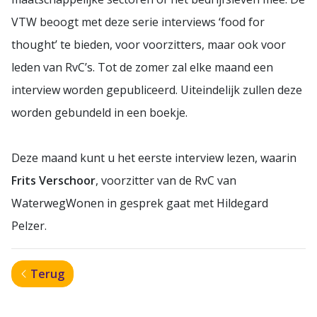
VTW beoogt met deze serie interviews ‘food for
thought’ te bieden, voor voorzitters, maar ook voor
leden van RvC’s. Tot de zomer zal elke maand een
interview worden gepubliceerd. Uiteindelijk zullen deze
worden gebundeld in een boekje.
Deze maand kunt u het eerste interview lezen, waarin
Frits Verschoor
, voorzitter van de RvC van
WaterwegWonen in gesprek gaat met Hildegard
Pelzer.
Terug