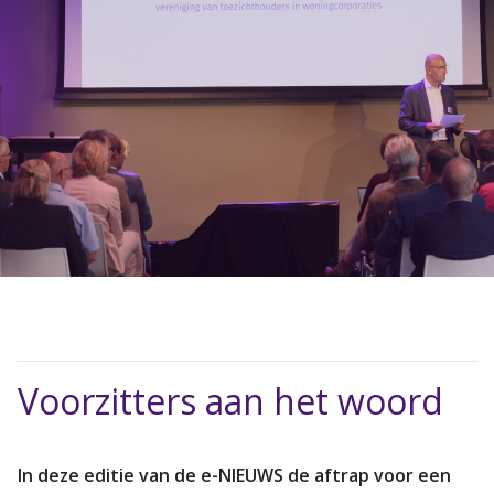
Voorzitters aan het woord
In deze editie van de e-NIEUWS de aftrap voor een