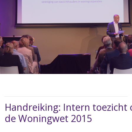
Handreiking: Intern toezicht
de Woningwet 2015