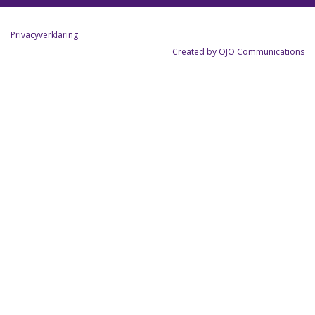
Privacyverklaring
Created by OJO Communications