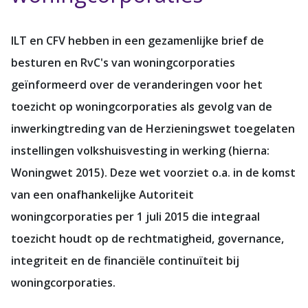
ILT en CFV hebben in een gezamenlijke brief de
besturen en RvC's van woningcorporaties
geïnformeerd over de veranderingen voor het
toezicht op woningcorporaties als gevolg van de
inwerkingtreding van de Herzieningswet toegelaten
instellingen volkshuisvesting in werking (hierna:
Woningwet 2015). Deze wet voorziet o.a. in de komst
van een onafhankelijke Autoriteit
woningcorporaties per 1 juli 2015 die integraal
toezicht houdt op de rechtmatigheid, governance,
integriteit en de financiële continuïteit bij
woningcorporaties.