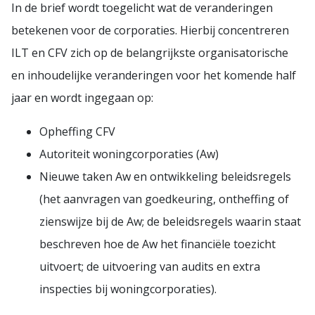
In de brief wordt toegelicht wat de veranderingen
betekenen voor de corporaties. Hierbij concentreren
ILT en CFV zich op de belangrijkste organisatorische
en inhoudelijke veranderingen voor het komende half
jaar en wordt ingegaan op:
Opheffing CFV
Autoriteit woningcorporaties (Aw)
Nieuwe taken Aw en ontwikkeling beleidsregels
(het aanvragen van goedkeuring, ontheffing of
zienswijze bij de Aw; de beleidsregels waarin staat
beschreven hoe de Aw het financiële toezicht
uitvoert; de uitvoering van audits en extra
inspecties bij woningcorporaties).