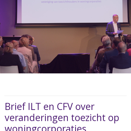
Brief ILT en CFV over
veranderingen toezicht op
woningcorporaties