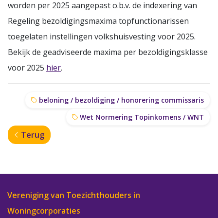
worden per 2025 aangepast o.b.v. de indexering van
Regeling bezoldigingsmaxima topfunctionarissen
toegelaten instellingen volkshuisvesting voor 2025.
Bekijk de geadviseerde maxima per bezoldigingsklasse
voor 2025
hier
.
beloning / bezoldiging / honorering commissaris
Wet Normering Topinkomens / WNT
Terug
Vereniging van Toezichthouders in
Woningcorporaties