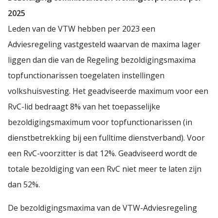
2025
Leden van de VTW hebben per 2023 een
Adviesregeling vastgesteld waarvan de maxima lager
liggen dan die van de Regeling bezoldigingsmaxima
topfunctionarissen toegelaten instellingen
volkshuisvesting. Het geadviseerde maximum voor een
RvC-lid bedraagt 8% van het toepasselijke
bezoldigingsmaximum voor topfunctionarissen (in
dienstbetrekking bij een fulltime dienstverband). Voor
een RvC-voorzitter is dat 12%. Geadviseerd wordt de
totale bezoldiging van een RvC niet meer te laten zijn
dan 52%.
De bezoldigingsmaxima van de VTW-Adviesregeling