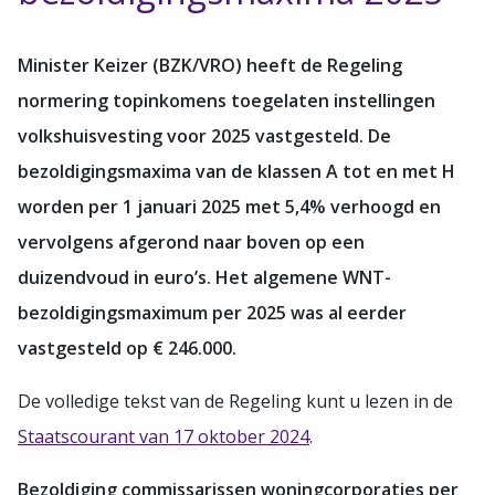
Minister Keizer (BZK/VRO) heeft de Regeling
normering topinkomens toegelaten instellingen
volkshuisvesting voor 2025 vastgesteld. De
bezoldigingsmaxima van de klassen A tot en met H
worden per 1 januari 2025 met 5,4% verhoogd en
vervolgens afgerond naar boven op een
duizendvoud in euro’s. Het algemene WNT-
bezoldigingsmaximum per 2025 was al eerder
vastgesteld op € 246.000.
De volledige tekst van de Regeling kunt u lezen in de
Staatscourant van 17 oktober 2024
.
Bezoldiging commissarissen woningcorporaties per