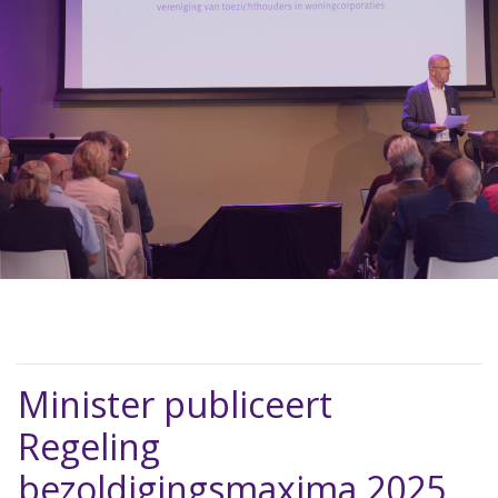
Minister publiceert
Regeling
bezoldigingsmaxima 2025