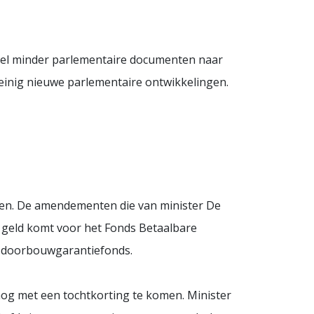
veel minder parlementaire documenten naar
weinig nieuwe parlementaire ontwikkelingen.
omen. De amendementen die van minister De
geld komt voor het Fonds Betaalbare
 doorbouwgarantiefonds.
og met een tochtkorting te komen. Minister