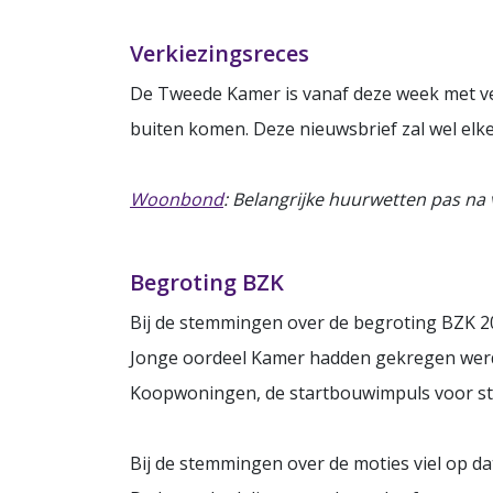
Verkiezingsreces
De Tweede Kamer is vanaf deze week met ve
buiten komen. Deze nieuwsbrief zal wel elk
Woonbond
: Belangrijke huurwetten pas na
Begroting BZK
Bij de stemmingen over de begroting BZK 2
Jonge oordeel Kamer hadden gekregen werd
Koopwoningen, de startbouwimpuls voor s
Bij de stemmingen over de moties viel op 