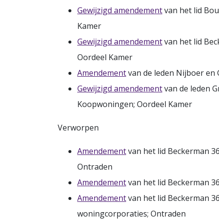
Gewijzigd amendement
van het lid Bou
Kamer
Gewijzigd amendement
van het lid Bec
Oordeel Kamer
Amendement
van de leden Nijboer en
Gewijzigd amendement
van de leden Gr
Koopwoningen; Oordeel Kamer
Verworpen
Amendement
van het lid Beckerman 3
Ontraden
Amendement
van het lid Beckerman 3
Amendement
van het lid Beckerman 36
woningcorporaties; Ontraden