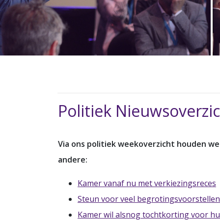
Politiek Nieuwsoverzi
Via ons politiek weekoverzicht houden we
andere:
Kamer vanaf nu met verkiezingsreces
Steun voor veel begrotingsvoorstelle
Kamer wil alsnog tochtkorting voor h