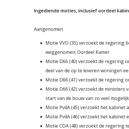
Ingediende moties, inclusief oordeel kabin
Aangenomen
Motie VVD (35) verzoekt de regering 
weggenomen; Oordeel Kamer
Motie D66 (40) verzoekt de regering 
deel van de op te leveren woningen ee
Motie D66 (41) verzoekt de regering
Motie D66 (42) verzoekt de ministers 
start van de bouw van zo veel mogeli
Motie PvdA (45) verzoekt het kabinet 
Motie PvdA (46) verzoekt het kabinet 
Motie CDA (48) verzoekt de regering te