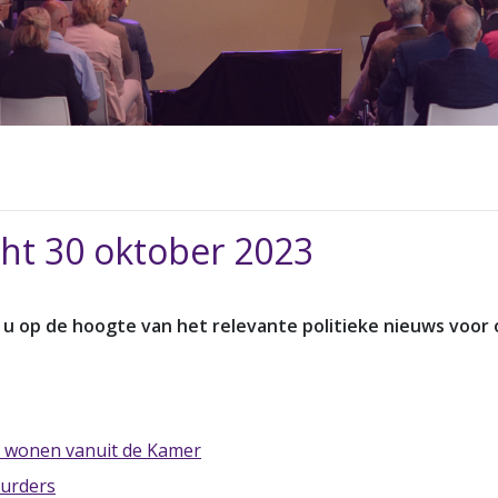
cht 30 oktober 2023
 u op de hoogte van het relevante politieke nieuws voor
n wonen vanuit de Kamer
uurders