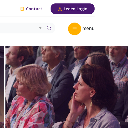
Contact
Leden Login
menu