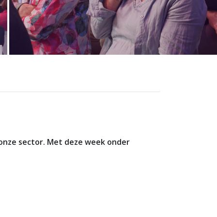
 onze sector. Met deze week onder