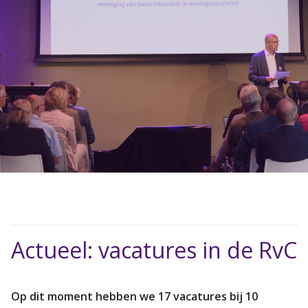
Actueel: vacatures in de RvC
Op dit moment hebben we 17 vacatures bij 10