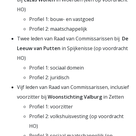
HO)
Profiel 1: bouw- en vastgoed
Profiel 2: maatschappelijk
Twee leden van Raad van Commissarissen bij
De
Leeuw van Putten
in Spijkenisse (op voordracht
HO)
Profiel 1: sociaal domein
Profiel 2: juridisch
Vijf leden van Raad van Commissarissen, inclusief
voorzitter bij
Woonstichting Valburg
in Zetten
Profiel 1: voorzitter
Profiel 2: volkshuisvesting (op voordracht
HO)
Profiel 3: sociaal maatschappelijk (op