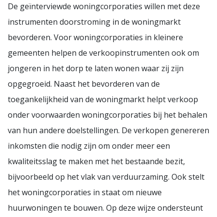
De geïnterviewde woningcorporaties willen met deze
instrumenten doorstroming in de woningmarkt
bevorderen. Voor woningcorporaties in kleinere
gemeenten helpen de verkoopinstrumenten ook om
jongeren in het dorp te laten wonen waar zij zijn
opgegroeid. Naast het bevorderen van de
toegankelijkheid van de woningmarkt helpt verkoop
onder voorwaarden woningcorporaties bij het behalen
van hun andere doelstellingen. De verkopen genereren
inkomsten die nodig zijn om onder meer een
kwaliteitsslag te maken met het bestaande bezit,
bijvoorbeeld op het vlak van verduurzaming. Ook stelt
het woningcorporaties in staat om nieuwe
huurwoningen te bouwen. Op deze wijze ondersteunt