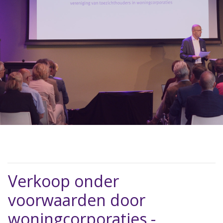
Verkoop onder
voorwaarden door
woningcorporaties -