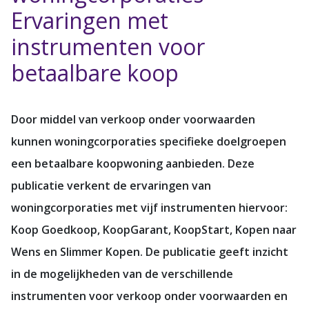
Ervaringen met
instrumenten voor
betaalbare koop
Door middel van verkoop onder voorwaarden
kunnen woningcorporaties specifieke doelgroepen
een betaalbare koopwoning aanbieden. Deze
publicatie verkent de ervaringen van
woningcorporaties met vijf instrumenten hiervoor:
Koop Goedkoop, KoopGarant, KoopStart, Kopen naar
Wens en Slimmer Kopen. De publicatie geeft inzicht
in de mogelijkheden van de verschillende
instrumenten voor verkoop onder voorwaarden en