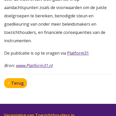
aandachtspunten zoals de voorwaarden om de juiste
doelgroepen te bereiken, benodigde steun en
goedkeuring van onder meer beleidsmakers en
toezichthouders, en financiële consequenties van de
instrumenten.
De publicatie is op te vragen via
Platform31
Bron:
www.Platform31.nl
Terug
Vereniging van Toezichthouders in