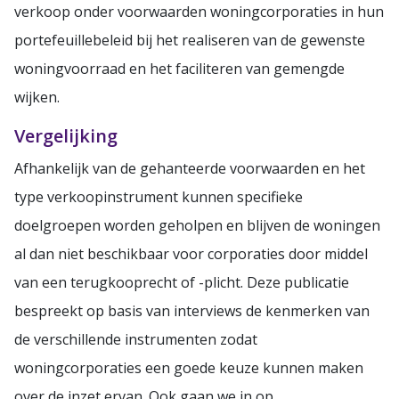
verkoop onder voorwaarden woningcorporaties in hun
portefeuillebeleid bij het realiseren van de gewenste
woningvoorraad en het faciliteren van gemengde
wijken.
Vergelijking
Afhankelijk van de gehanteerde voorwaarden en het
type verkoopinstrument kunnen specifieke
doelgroepen worden geholpen en blijven de woningen
al dan niet beschikbaar voor corporaties door middel
van een terugkooprecht of -plicht. Deze publicatie
bespreekt op basis van interviews de kenmerken van
de verschillende instrumenten zodat
woningcorporaties een goede keuze kunnen maken
over de inzet ervan. Ook gaan we in op