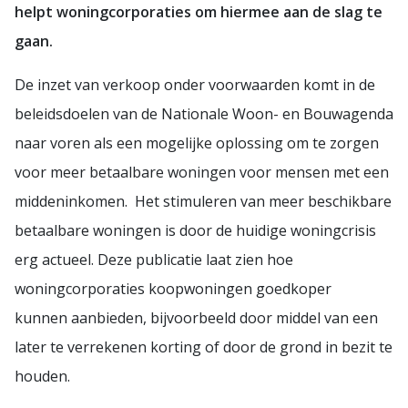
helpt woningcorporaties om hiermee aan de slag te
gaan.
De inzet van verkoop onder voorwaarden komt in de
beleidsdoelen van de Nationale Woon- en Bouwagenda
naar voren als een mogelijke oplossing om te zorgen
voor meer betaalbare woningen voor mensen met een
middeninkomen. Het stimuleren van meer beschikbare
betaalbare woningen is door de huidige woningcrisis
erg actueel. Deze publicatie laat zien hoe
woningcorporaties koopwoningen goedkoper
kunnen aanbieden, bijvoorbeeld door middel van een
later te verrekenen korting of door de grond in bezit te
houden.