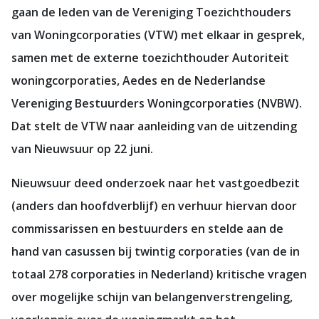
gaan de leden van de Vereniging Toezichthouders
van Woningcorporaties (VTW) met elkaar in gesprek,
samen met de externe toezichthouder Autoriteit
woningcorporaties, Aedes en de Nederlandse
Vereniging Bestuurders Woningcorporaties (NVBW).
Dat stelt de VTW naar aanleiding van de uitzending
van Nieuwsuur op 22 juni.
Nieuwsuur deed onderzoek naar het vastgoedbezit
(anders dan hoofdverblijf) en verhuur hiervan door
commissarissen en bestuurders en stelde aan de
hand van casussen bij twintig corporaties (van de in
totaal 278 corporaties in Nederland) kritische vragen
over mogelijke schijn van belangenverstrengeling,