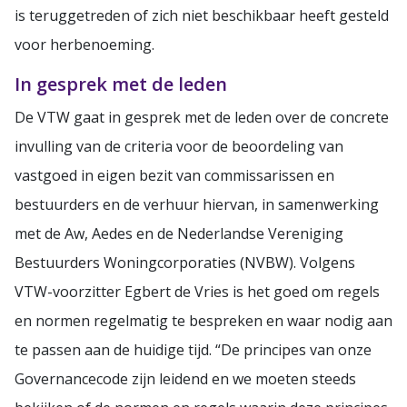
is teruggetreden of zich niet beschikbaar heeft gesteld
voor herbenoeming.
In gesprek met de leden
De VTW gaat in gesprek met de leden over de concrete
invulling van de criteria voor de beoordeling van
vastgoed in eigen bezit van commissarissen en
bestuurders en de verhuur hiervan, in samenwerking
met de Aw, Aedes en de Nederlandse Vereniging
Bestuurders Woningcorporaties (NVBW). Volgens
VTW-voorzitter Egbert de Vries is het goed om regels
en normen regelmatig te bespreken en waar nodig aan
te passen aan de huidige tijd. “De principes van onze
Governancecode zijn leidend en we moeten steeds