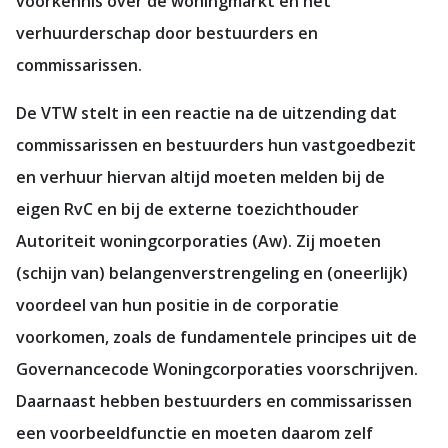
voorkennis over de woningmarkt en het
verhuurderschap door bestuurders en
commissarissen.
De VTW stelt in een reactie na de uitzending dat
commissarissen en bestuurders hun vastgoedbezit
en verhuur hiervan altijd moeten melden bij de
eigen RvC en bij de externe toezichthouder
Autoriteit woningcorporaties (Aw). Zij moeten
(schijn van) belangenverstrengeling en (oneerlijk)
voordeel van hun positie in de corporatie
voorkomen, zoals de fundamentele principes uit de
Governancecode Woningcorporaties voorschrijven.
Daarnaast hebben bestuurders en commissarissen
een voorbeeldfunctie en moeten daarom zelf