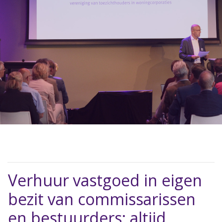
Verhuur vastgoed in eigen
bezit van commissarissen
en bestuurders: altijd