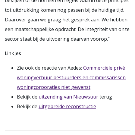
bekijken of de normen en regels waarin deze principes
tot uitdrukking komen nog passen bij de huidige tijd.
Daarover gaan we graag het gesprek aan. We hebben
een maatschappelijke opdracht. De integriteit van onze
sector staat bij de uitvoering daarvan voorop.”
Linkjes
Zie ook de reactie van Aedes:
Commerciële privé
woningverhuur bestuurders en commissarissen
woningcorporaties niet gewenst
Bekijk de
uitzending van Nieuwsuur
terug
Bekijk de
uitgebreide reconstructie