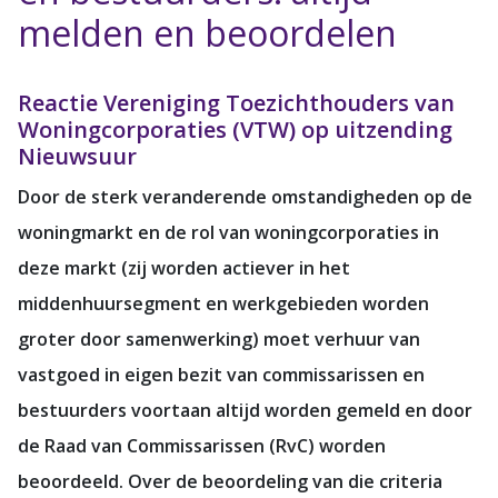
melden en beoordelen
Reactie Vereniging Toezichthouders van
Woningcorporaties (VTW) op uitzending
Nieuwsuur
Door de sterk veranderende omstandigheden op de
woningmarkt en de rol van woningcorporaties in
deze markt (zij worden actiever in het
middenhuursegment en werkgebieden worden
groter door samenwerking) moet verhuur van
vastgoed in eigen bezit van commissarissen en
bestuurders voortaan altijd worden gemeld en door
de Raad van Commissarissen (RvC) worden
beoordeeld. Over de beoordeling van die criteria