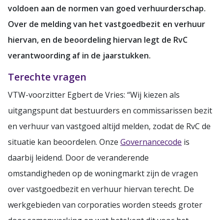
voldoen aan de normen van goed verhuurderschap.
Over de melding van het vastgoedbezit en verhuur
hiervan, en de beoordeling hiervan legt de RvC
verantwoording af in de jaarstukken.
Terechte vragen
VTW-voorzitter Egbert de Vries: “Wij kiezen als
uitgangspunt dat bestuurders en commissarissen bezit
en verhuur van vastgoed altijd melden, zodat de RvC de
situatie kan beoordelen. Onze
Governancecode
is
daarbij leidend. Door de veranderende
omstandigheden op de woningmarkt zijn de vragen
over vastgoedbezit en verhuur hiervan terecht. De
werkgebieden van corporaties worden steeds groter