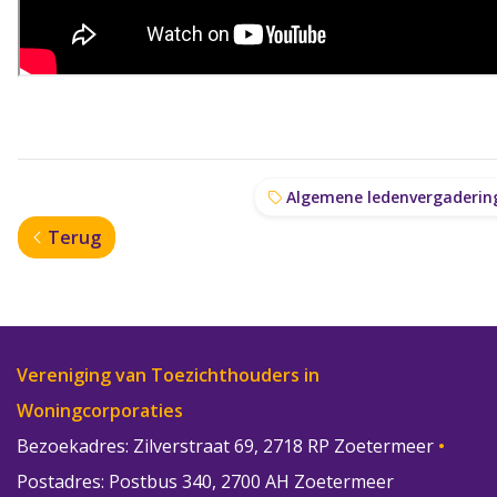
Algemene ledenvergaderin
Terug
Vereniging van Toezichthouders in
Woningcorporaties
Bezoekadres: Zilverstraat 69, 2718 RP Zoetermeer
•
Postadres: Postbus 340, 2700 AH Zoetermeer