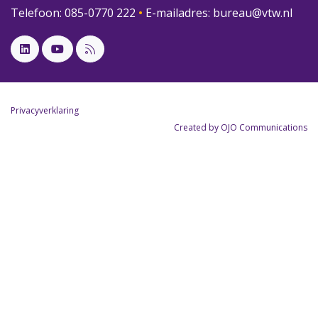
Telefoon: 085-0770 222
•
E-mailadres:
bureau@vtw.nl
Privacyverklaring
Created by OJO Communications