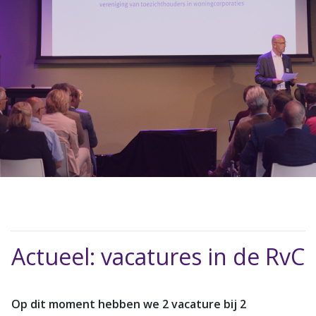
Actueel: vacatures in de RvC
Op dit moment hebben we 2 vacature bij 2