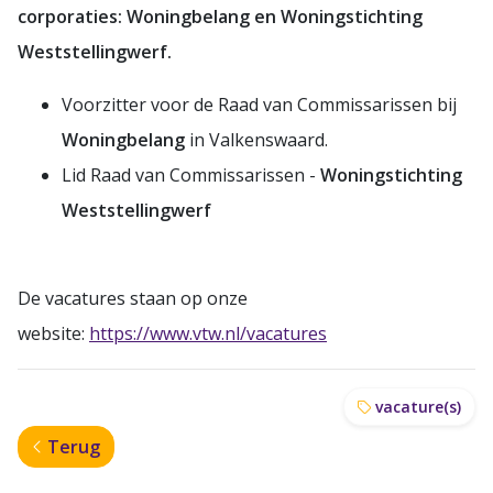
corporaties: Woningbelang en Woningstichting
Weststellingwerf.
Voorzitter voor de Raad van Commissarissen bij
Woningbelang
in Valkenswaard.
Lid Raad van Commissarissen -
Woningstichting
Weststellingwerf
De vacatures staan op onze
website:
https://www.vtw.nl/vacatures
vacature(s)
Terug