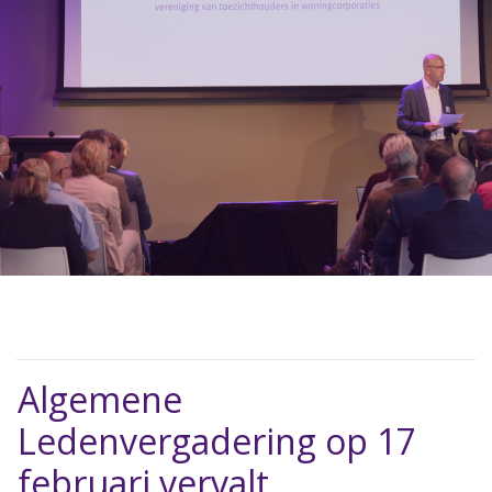
Algemene
Ledenvergadering op 17
februari vervalt