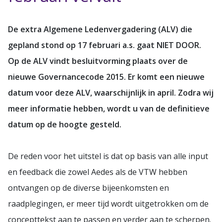
De extra Algemene Ledenvergadering (ALV) die
gepland stond op 17 februari a.s. gaat NIET DOOR.
Op de ALV vindt besluitvorming plaats over de
nieuwe Governancecode 2015. Er komt een nieuwe
datum voor deze ALV, waarschijnlijk in april. Zodra wij
meer informatie hebben, wordt u van de definitieve
datum op de hoogte gesteld.
De reden voor het uitstel is dat op basis van alle input
en feedback die zowel Aedes als de VTW hebben
ontvangen op de diverse bijeenkomsten en
raadplegingen, er meer tijd wordt uitgetrokken om de
concepttekst aan te passen en verder aan te scherpen.