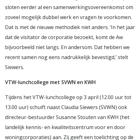
sloten eerder al een samenwerkingsovereenkomst om
zoveel mogelijk dubbel werk en vragen te voorkomen.
Dat is met de nieuwe methodiek niet anders. ‘In het jaar
dat de visitator de corporatie bezoekt, komt de Aw
bijvoorbeeld niet langs. En andersom. Dat hebben we
recent samen nog eens nadrukkelijk bevestigd,’ stelt
Siewers.
VTW-lunchcollege met SVWN en KWH
Tijdens het VTW-lunchcollege op 3 april (12.00 uur tot
13.00 uur) schuift naast Claudia Siewers (SVWN) ook
directeur-bestuurder Susanne Stouten van KWH (het
landelijk kennis- en kwaliteitscentrum voor en door
woningcorporaties) aan. Zij geeft een toelichting op de