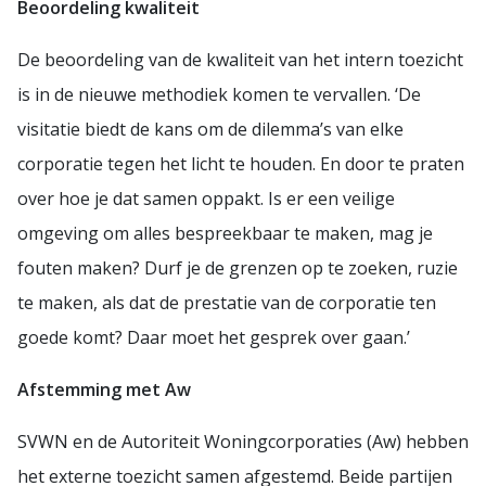
Beoordeling kwaliteit
De beoordeling van de kwaliteit van het intern toezicht
is in de nieuwe methodiek komen te vervallen. ‘De
visitatie biedt de kans om de dilemma’s van elke
corporatie tegen het licht te houden. En door te praten
over hoe je dat samen oppakt. Is er een veilige
omgeving om alles bespreekbaar te maken, mag je
fouten maken? Durf je de grenzen op te zoeken, ruzie
te maken, als dat de prestatie van de corporatie ten
goede komt? Daar moet het gesprek over gaan.’
Afstemming met Aw
SVWN en de Autoriteit Woningcorporaties (Aw) hebben
het externe toezicht samen afgestemd. Beide partijen