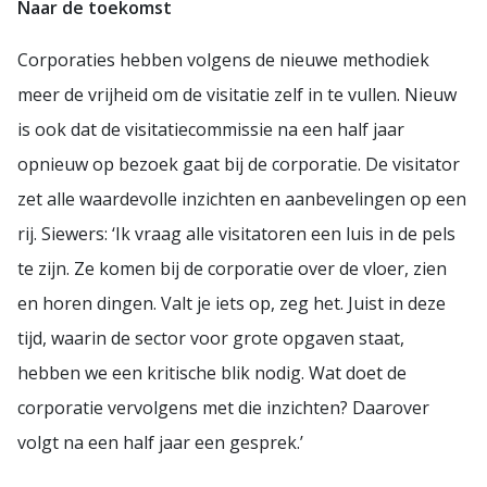
Naar de toekomst
Corporaties hebben volgens de nieuwe methodiek
meer de vrijheid om de visitatie zelf in te vullen. Nieuw
is ook dat de visitatiecommissie na een half jaar
opnieuw op bezoek gaat bij de corporatie. De visitator
zet alle waardevolle inzichten en aanbevelingen op een
rij. Siewers: ‘Ik vraag alle visitatoren een luis in de pels
te zijn. Ze komen bij de corporatie over de vloer, zien
en horen dingen. Valt je iets op, zeg het. Juist in deze
tijd, waarin de sector voor grote opgaven staat,
hebben we een kritische blik nodig. Wat doet de
corporatie vervolgens met die inzichten? Daarover
volgt na een half jaar een gesprek.’