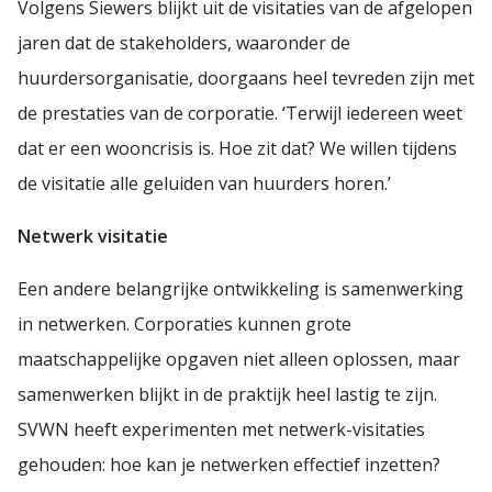
Volgens Siewers blijkt uit de visitaties van de afgelopen
jaren dat de stakeholders, waaronder de
huurdersorganisatie, doorgaans heel tevreden zijn met
de prestaties van de corporatie. ‘Terwijl iedereen weet
dat er een wooncrisis is. Hoe zit dat? We willen tijdens
de visitatie alle geluiden van huurders horen.’
Netwerk visitatie
Een andere belangrijke ontwikkeling is samenwerking
in netwerken. Corporaties kunnen grote
maatschappelijke opgaven niet alleen oplossen, maar
samenwerken blijkt in de praktijk heel lastig te zijn.
SVWN heeft experimenten met netwerk-visitaties
gehouden: hoe kan je netwerken effectief inzetten?