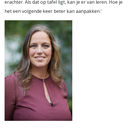
erachter. Als dat op tafel ligt, kan je er van leren. Hoe je
het een volgende keer beter kan aanpakken.’