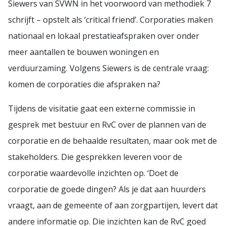
Siewers van SVWN in het voorwoord van methodiek 7
schrijft – opstelt als ‘critical friend’. Corporaties maken
nationaal en lokaal prestatieafspraken over onder
meer aantallen te bouwen woningen en
verduurzaming. Volgens Siewers is de centrale vraag:
komen de corporaties die afspraken na?
Tijdens de visitatie gaat een externe commissie in
gesprek met bestuur en RvC over de plannen van de
corporatie en de behaalde resultaten, maar ook met de
stakeholders. Die gesprekken leveren voor de
corporatie waardevolle inzichten op. ‘Doet de
corporatie de goede dingen? Als je dat aan huurders
vraagt, aan de gemeente of aan zorgpartijen, levert dat
andere informatie op. Die inzichten kan de RvC goed