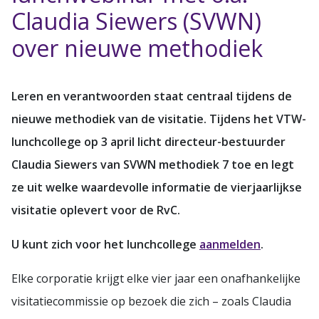
Claudia Siewers (SVWN)
over nieuwe methodiek
Leren en verantwoorden staat centraal tijdens de
nieuwe methodiek van de visitatie. Tijdens het VTW-
lunchcollege op 3 april licht directeur-bestuurder
Claudia Siewers van SVWN methodiek 7 toe en legt
ze uit welke waardevolle informatie de vierjaarlijkse
visitatie oplevert voor de RvC.
U kunt zich voor het lunchcollege
aanmelden
.
Elke corporatie krijgt elke vier jaar een onafhankelijke
visitatiecommissie op bezoek die zich – zoals Claudia