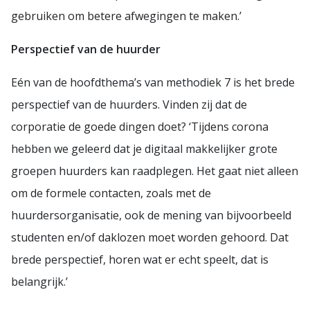
gebruiken om betere afwegingen te maken.’
Perspectief van de huurder
Eén van de hoofdthema’s van methodiek 7 is het brede
perspectief van de huurders. Vinden zij dat de
corporatie de goede dingen doet? ‘Tijdens corona
hebben we geleerd dat je digitaal makkelijker grote
groepen huurders kan raadplegen. Het gaat niet alleen
om de formele contacten, zoals met de
huurdersorganisatie, ook de mening van bijvoorbeeld
studenten en/of daklozen moet worden gehoord. Dat
brede perspectief, horen wat er echt speelt, dat is
belangrijk.’