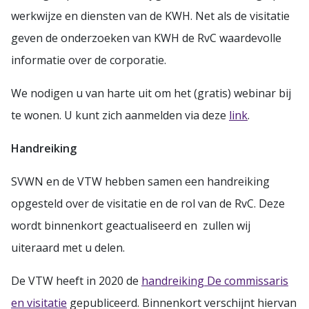
werkwijze en diensten van de KWH. Net als de visitatie
geven de onderzoeken van KWH de RvC waardevolle
informatie over de corporatie.
We nodigen u van harte uit om het (gratis) webinar bij
te wonen. U kunt zich aanmelden via deze
link
.
Handreiking
SVWN en de VTW hebben samen een handreiking
opgesteld over de visitatie en de rol van de RvC. Deze
wordt binnenkort geactualiseerd en zullen wij
uiteraard met u delen.
De VTW heeft in 2020 de
handreiking De commissaris
en visitatie
gepubliceerd. Binnenkort verschijnt hiervan