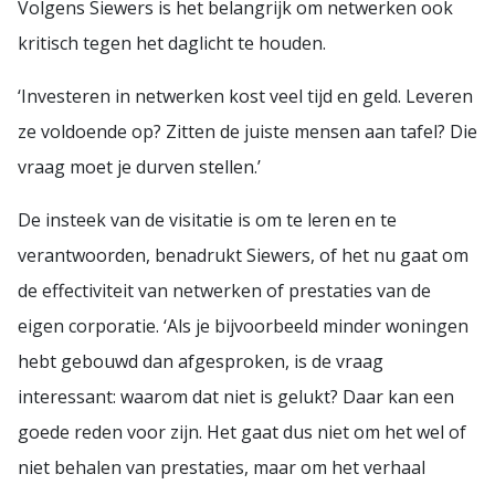
Volgens Siewers is het belangrijk om netwerken ook
kritisch tegen het daglicht te houden.
‘Investeren in netwerken kost veel tijd en geld. Leveren
ze voldoende op? Zitten de juiste mensen aan tafel? Die
vraag moet je durven stellen.’
De insteek van de visitatie is om te leren en te
verantwoorden, benadrukt Siewers, of het nu gaat om
de effectiviteit van netwerken of prestaties van de
eigen corporatie. ‘Als je bijvoorbeeld minder woningen
hebt gebouwd dan afgesproken, is de vraag
interessant: waarom dat niet is gelukt? Daar kan een
goede reden voor zijn. Het gaat dus niet om het wel of
niet behalen van prestaties, maar om het verhaal