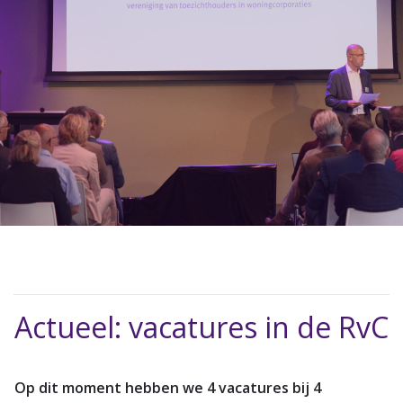
Actueel: vacatures in de RvC
Op dit moment hebben we 4 vacatures bij 4