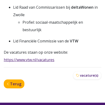
Lid Raad van Commissarissen bij
deltaWonen
in
Zwolle
Profiel: sociaal-maatschappelijk en
bestuurlijk
Lid Financiële Commissie van de
VTW
De vacatures staan op onze website:
https://www.vtw.nl/vacatures
vacature(s)
Terug