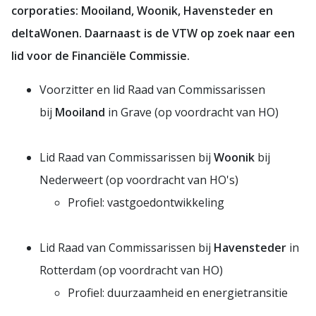
corporaties: Mooiland, Woonik, Havensteder en
deltaWonen. Daarnaast is de VTW op zoek naar een
lid voor de Financiële Commissie.
Voorzitter en lid Raad van Commissarissen
bij
Mooiland
in Grave (op voordracht van HO)
Lid Raad van Commissarissen bij
Woonik
bij
Nederweert (op voordracht van HO's)
Profiel: vastgoedontwikkeling
Lid Raad van Commissarissen bij
Havensteder
in
Rotterdam (op voordracht van HO)
Profiel: duurzaamheid en energietransitie