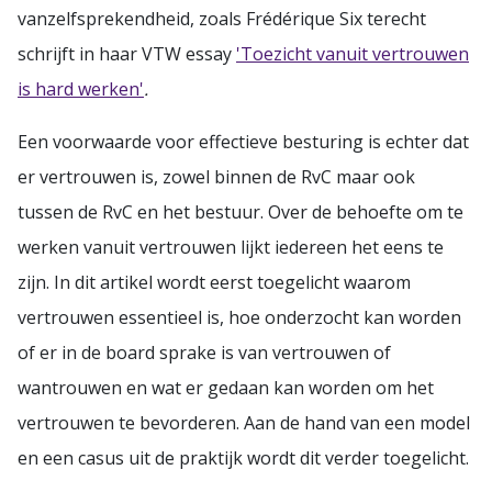
vanzelfsprekendheid, zoals Frédérique Six terecht
schrijft in haar VTW essay
'Toezicht vanuit vertrouwen
is hard werken'
.
Een voorwaarde voor effectieve besturing is echter dat
er vertrouwen is, zowel binnen de RvC maar ook
tussen de RvC en het bestuur. Over de behoefte om te
werken vanuit vertrouwen lijkt iedereen het eens te
zijn. In dit artikel wordt eerst toegelicht waarom
vertrouwen essentieel is, hoe onderzocht kan worden
of er in de board sprake is van vertrouwen of
wantrouwen en wat er gedaan kan worden om het
vertrouwen te bevorderen. Aan de hand van een model
en een casus uit de praktijk wordt dit verder toegelicht.