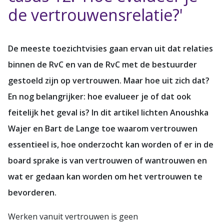
de vertrouwensrelatie?'
De meeste toezichtvisies gaan ervan uit dat relaties
binnen de RvC en van de RvC met de bestuurder
gestoeld zijn op vertrouwen. Maar hoe uit zich dat?
En nog belangrijker: hoe evalueer je of dat ook
feitelijk het geval is? In dit artikel lichten Anoushka
Wajer en Bart de Lange toe waarom vertrouwen
essentieel is, hoe onderzocht kan worden of er in de
board sprake is van vertrouwen of wantrouwen en
wat er gedaan kan worden om het vertrouwen te
bevorderen.
Werken vanuit vertrouwen is geen