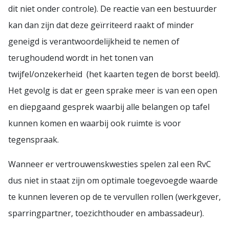
dit niet onder controle). De reactie van een bestuurder
kan dan zijn dat deze geïrriteerd raakt of minder
geneigd is verantwoordelijkheid te nemen of
terughoudend wordt in het tonen van
twijfel/onzekerheid (het kaarten tegen de borst beeld).
Het gevolg is dat er geen sprake meer is van een open
en diepgaand gesprek waarbij alle belangen op tafel
kunnen komen en waarbij ook ruimte is voor
tegenspraak.
Wanneer er vertrouwenskwesties spelen zal een RvC
dus niet in staat zijn om optimale toegevoegde waarde
te kunnen leveren op de te vervullen rollen (werkgever,
sparringpartner, toezichthouder en ambassadeur).