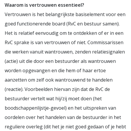
Waarom is vertrouwen essentieel?
Vertrouwen is het belangrijkste basiselement voor een
goed functionerende board (RvC en bestuur samen).
Het is relatief eenvoudig om te ontdekken of er in een
RvC sprake is van vertrouwen of niet. Commissarissen
die werken vanuit wantrouwen, zenden relatiesignalen
(actie) uit die door een bestuurder als wantrouwen
worden opgevangen en die hem of haar ertoe
aanzetten om zelf ook wantrouwend te handelen
(reactie). Voorbeelden hiervan zijn dat de RvC de
bestuurder vertelt wat hij/zij moet doen (het
boodschappenlijstje-gevoel) en het uitspreken van
oordelen over het handelen van de bestuurder in het
reguliere overleg (dit het je niet goed gedaan of je hebt