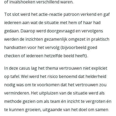
of invalshoeken verschillend waren.
Tot slot werd het actie-reactie patroon verkend en gaf
iedereen aan wat de situatie met hem of haar had
gedaan. Daarop werd doorgevraagd en vervolgens
werden de inzichten gezamenlijk omgezet in praktisch
handvatten voor het vervolg (bijvoorbeeld goed
checken of iedereen hetzelfde beeld heeft).
In deze casus lag het thema vertrouwen niet expliciet
op tafel. Wel werd het risico benoemd dat helderheid
nodig was om te voorkomen dat het vertrouwen zou
verminderen. Het uitpluizen van de situatie werd als
methode gezien om als team én inzicht te vergroten én
te kunnen groeien, uitgaande van het doel om samen