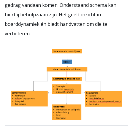
gedrag vandaan komen. Onderstaand schema kan
hierbij behulpzaam zijn. Het geeft inzicht in
boarddynamiek én biedt handvatten om die te
verbeteren.