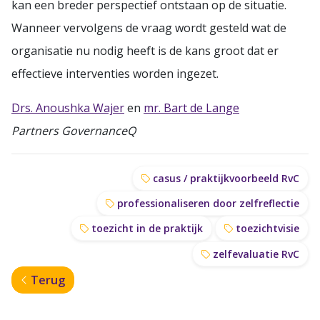
kan een breder perspectief ontstaan op de situatie.
Wanneer vervolgens de vraag wordt gesteld wat de
organisatie nu nodig heeft is de kans groot dat er
effectieve interventies worden ingezet.
Drs. Anoushka Wajer
en
mr. Bart de Lange
Partners GovernanceQ
casus / praktijkvoorbeeld RvC
professionaliseren door zelfreflectie
toezicht in de praktijk
toezichtvisie
zelfevaluatie RvC
Terug