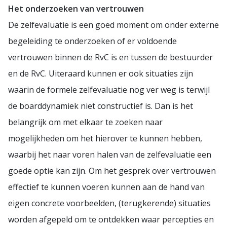
Het onderzoeken van vertrouwen
De zelfevaluatie is een goed moment om onder externe
begeleiding te onderzoeken of er voldoende
vertrouwen binnen de RvC is en tussen de bestuurder
en de RvC. Uiteraard kunnen er ook situaties zijn
waarin de formele zelfevaluatie nog ver weg is terwijl
de boarddynamiek niet constructief is. Dan is het
belangrijk om met elkaar te zoeken naar
mogelijkheden om het hierover te kunnen hebben,
waarbij het naar voren halen van de zelfevaluatie een
goede optie kan zijn. Om het gesprek over vertrouwen
effectief te kunnen voeren kunnen aan de hand van
eigen concrete voorbeelden, (terugkerende) situaties
worden afgepeld om te ontdekken waar percepties en