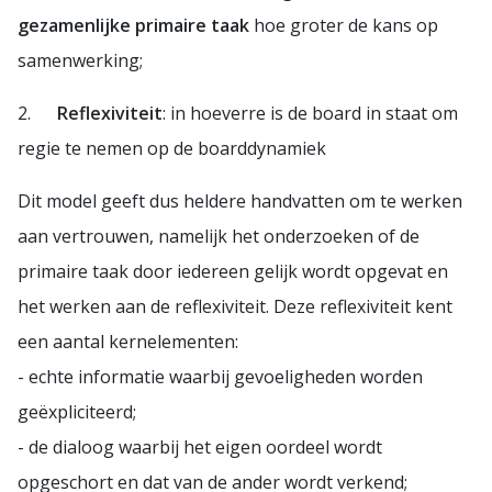
gezamenlijke primaire taak
hoe groter de kans op
samenwerking;
2.
Reflexiviteit
: in hoeverre is de board in staat om
regie te nemen op de boarddynamiek
Dit model geeft dus heldere handvatten om te werken
aan vertrouwen, namelijk het onderzoeken of de
primaire taak door iedereen gelijk wordt opgevat en
het werken aan de reflexiviteit. Deze reflexiviteit kent
een aantal kernelementen:
- echte informatie waarbij gevoeligheden worden
geëxpliciteerd;
- de dialoog waarbij het eigen oordeel wordt
opgeschort en dat van de ander wordt verkend;