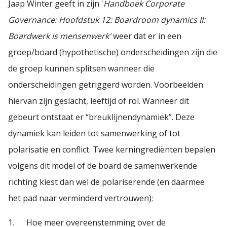
Jaap Winter geeft in zijn '
Handboek Corporate
Governance: Hoofdstuk 12: Boardroom dynamics II:
Boardwerk is mensenwerk'
weer dat er in een
groep/board (hypothetische) onderscheidingen zijn die
de groep kunnen splitsen wanneer die
onderscheidingen getriggerd worden. Voorbeelden
hiervan zijn geslacht, leeftijd of rol. Wanneer dit
gebeurt ontstaat er “breuklijnendynamiek”. Deze
dynamiek kan leiden tot samenwerking of tot
polarisatie en conflict. Twee kerningrediënten bepalen
volgens dit model of de board de samenwerkende
richting kiest dan wel de polariserende (en daarmee
het pad naar verminderd vertrouwen):
1. Hoe meer overeenstemming over de