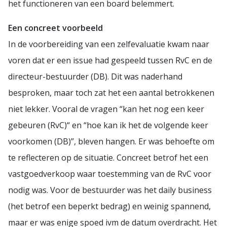
het functioneren van een board belemmert.
Een concreet voorbeeld
In de voorbereiding van een zelfevaluatie kwam naar
voren dat er een issue had gespeeld tussen RvC en de
directeur-bestuurder (DB). Dit was naderhand
besproken, maar toch zat het een aantal betrokkenen
niet lekker. Vooral de vragen “kan het nog een keer
gebeuren (RvC)“ en “hoe kan ik het de volgende keer
voorkomen (DB)”, bleven hangen. Er was behoefte om
te reflecteren op de situatie. Concreet betrof het een
vastgoedverkoop waar toestemming van de RvC voor
nodig was. Voor de bestuurder was het daily business
(het betrof een beperkt bedrag) en weinig spannend,
maar er was enige spoed ivm de datum overdracht. Het