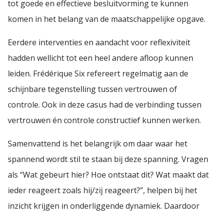
tot goede en effectieve besluitvorming te kunnen
komen in het belang van de maatschappelijke opgave.
Eerdere interventies en aandacht voor reflexiviteit
hadden wellicht tot een heel andere afloop kunnen
leiden. Frédérique Six refereert regelmatig aan de
schijnbare tegenstelling tussen vertrouwen of
controle. Ook in deze casus had de verbinding tussen
vertrouwen én controle constructief kunnen werken.
Samenvattend is het belangrijk om daar waar het
spannend wordt stil te staan bij deze spanning. Vragen
als “Wat gebeurt hier? Hoe ontstaat dit? Wat maakt dat
ieder reageert zoals hij/zij reageert?”, helpen bij het
inzicht krijgen in onderliggende dynamiek. Daardoor