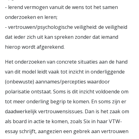
- lerend vermogen vanuit de wens tot het samen
onderzoeken en leren;
- vertrouwen/psychologische veiligheid: de veiligheid
dat ieder zich uit kan spreken zonder dat iemand
hierop wordt afgerekend.
Het onderzoeken van concrete situaties aan de hand
van dit model leidt vaak tot inzicht in onderliggende
(onbewuste) aannames/percepties waardoor
polarisatie ontstaat. Soms is dit inzicht voldoende om
tot meer onderling begrip te komen. En soms zijn er
daadwerkelijk vertrouwensissues. Dan is het zaak om
als board in actie te komen, zoals Six in haar VTW-
essay schrijft, aangezien een gebrek aan vertrouwen