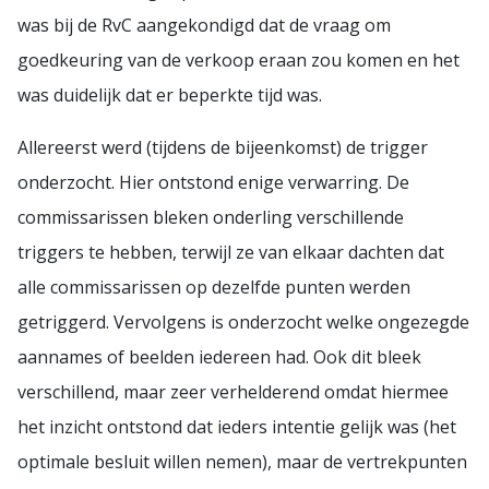
was bij de RvC aangekondigd dat de vraag om
goedkeuring van de verkoop eraan zou komen en het
was duidelijk dat er beperkte tijd was.
Allereerst werd (tijdens de bijeenkomst) de trigger
onderzocht. Hier ontstond enige verwarring. De
commissarissen bleken onderling verschillende
triggers te hebben, terwijl ze van elkaar dachten dat
alle commissarissen op dezelfde punten werden
getriggerd. Vervolgens is onderzocht welke ongezegde
aannames of beelden iedereen had. Ook dit bleek
verschillend, maar zeer verhelderend omdat hiermee
het inzicht ontstond dat ieders intentie gelijk was (het
optimale besluit willen nemen), maar de vertrekpunten