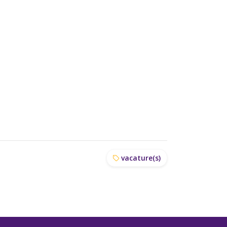
vacature(s)