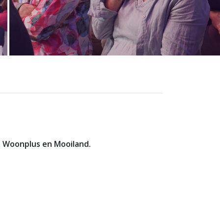
t, Woonplus en Mooiland.