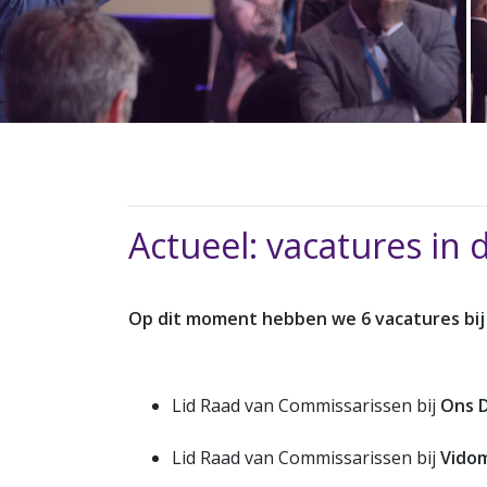
Actueel: vacatures in 
Op dit moment hebben we 6 vacatures bij 5
Lid Raad van Commissarissen bij
Ons 
Lid Raad van Commissarissen bij
Vido