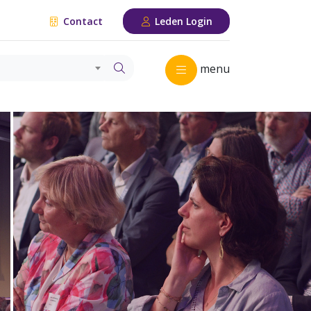
Contact
Leden Login
menu