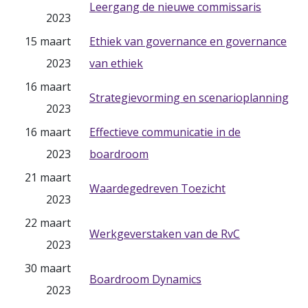
Leergang de nieuwe commissaris
2023
15 maart
Ethiek van governance en governance
2023
van ethiek
16 maart
Strategievorming en scenarioplanning
2023
16 maart
Effectieve communicatie in de
2023
boardroom
21 maart
Waardegedreven Toezicht
2023
22 maart
Werkgeverstaken van de RvC
2023
30 maart
Boardroom Dynamics
2023