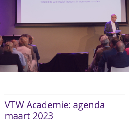
VTW Academie: agenda
maart 2023