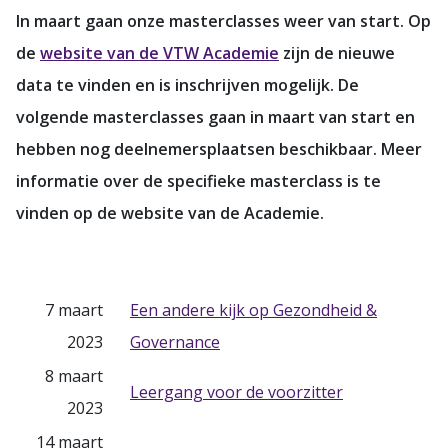
In maart gaan onze masterclasses weer van start. Op
de
website van de VTW Academie
zijn de nieuwe
data te vinden en is inschrijven mogelijk. De
volgende masterclasses gaan in maart van start en
hebben nog deelnemersplaatsen beschikbaar. Meer
informatie over de specifieke masterclass is te
vinden op de website van de Academie.
7 maart
Een andere kijk op Gezondheid &
2023
Governance
8 maart
Leergang voor de voorzitter
2023
14 maart