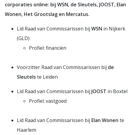
corporaties online: bij
WSN, de Sleutels, JOOST, Elan
Wonen, Het Grootslag en Mercatus.
Lid Raad van Commissarissen bij
WSN
in Nijkerk
(GLD)
Profiel: financiën
Voorzitter Raad van Commissarissen bij
de
Sleutels
te Leiden
Lid Raad van Commissarissen bij
JOOST
in Boxtel
Profiel: vastgoed
Lid Raad van Commissarissen bij
Elan Wonen
te
Haarlem