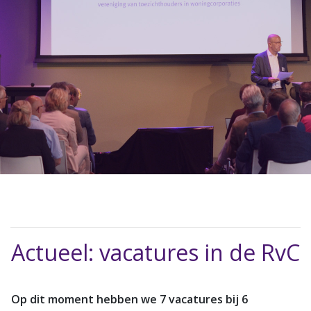
Actueel: vacatures in de RvC
Op dit moment hebben we 7 vacatures bij 6