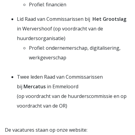
Profiel: financiën
Lid Raad van Commissarissen bij
Het Grootslag
in Wervershoof (op voordracht van de
huurdersorganisatie)
Profiel: ondernemerschap, digitalisering,
werkgeverschap
Twee leden Raad van Commissarissen
bij
Mercatus
in Emmeloord
(op voordracht van de huurderscommissie en op
voordracht van de OR)
De vacatures staan op onze website: