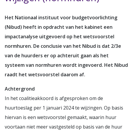
Het Nationaal instituut voor budgetvoorlichting
(Nibud) heeft in opdracht van het kabinet een
impactanalyse uitgevoerd op het wetsvoorstel
normhuren. De conclusie van het Nibud is dat 2/3e
van de huurders er op achteruit gaan als het
systeem van normhuren wordt ingevoerd. Het Nibud
raadt het wetsvoorstel daarom af.
Achtergrond
In het coalitieakkoord is afgesproken om de
huurtoeslag per 1 januari 2024 te wijzingen. Op basis
hiervan is een wetsvoorstel gemaakt, waarin huur
voortaan niet meer vastgesteld op basis van de huur