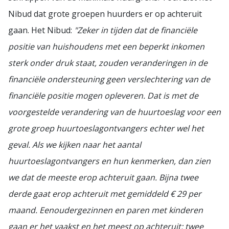
Nibud dat grote groepen huurders er op achteruit
gaan. Het Nibud:
"Zeker in tijden dat de financiële
positie van huishoudens met een beperkt inkomen
sterk onder druk staat, zouden veranderingen in de
financiële ondersteuning geen verslechtering van de
financiële positie mogen opleveren. Dat is met de
voorgestelde verandering van de huurtoeslag voor een
grote groep huurtoeslagontvangers echter wel het
geval. Als we kijken naar het aantal
huurtoeslagontvangers en hun kenmerken, dan zien
we dat
de meeste erop achteruit gaan. Bijna twee
derde gaat erop achteruit met gemiddeld € 29 per
maand. Eenoudergezinnen en paren met kinderen
gaan er het vaakst en het meest op achteruit: twee