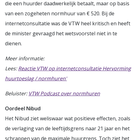
die een huurder daadwerkelijk betaalt, maar op basis
van een zogeheten normhuur van € 520. Bij de
internetconsultatie was de VTW heel kritisch en heeft
de minister gevraagd het wetsvoorstel niet in te
dienen.
Meer informatie:
Lees:
Reactie VTW op internetconsultatie Hervorming
huurtoeslag / normhuren'
Beluister:
VTW Podcast over normhuren
Oordeel Nibud
Het Nibud ziet weliswaar wat positieve effecten, zoals
de verlaging van de leeftijdsgrens naar 21 jaar en het
schrappen van de maximale huurgrens. Toch ziet het