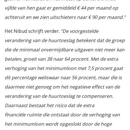
vijfde van hen gaat er gemiddeld € 44 per maand op
achteruit en we zien uitschieters naar € 90 per maand."
Het Nibud schrijft verder:
"De voorgestelde
verandering van de huurtoeslag betekent dat de groep
die de minimaal onvermijdbare uitgaven niet meer kan
betalen, groeit van 38 naar 64 procent. Met de extra
verhoging van het minimumloon met 7,5 procent gaat
dit percentage weliswaar naar 56 procent, maar die is
daarmee niet genoeg om het negatieve effect van de
verandering van de huurtoeslag te compenseren.
Daarnaast bestaat het risico dat de extra
financiële ruimte die ontstaat door de verhoging van
het minimumloon wordt opgeslokt door de hoge