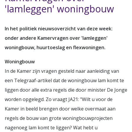
'lamleggen' woningbouw
In het politiek nieuwsoverzicht van deze week:
onder andere Kamervragen over 'lamleggen'
woningbouw, huurtoeslag en flexwoningen.
Woningbouw
In de Kamer zijn vragen gesteld naar aanleiding van
een Telegraaf-artikel dat de woningbouw lam komt te
liggen door alle extra regels die door minister De Jonge
worden opgelegd. Zo vraagt JA21: "Wilt u voor de
Kamer in beeld brengen door welke overmaat aan
regels de bouw van grote woningbouwprojecten
nagenoeg lam komt te liggen? Wat hebt u