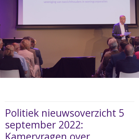
Politiek nieuwsoverzicht 5
september 2022:
Kamervragen over