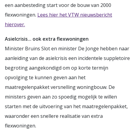
een aanbesteding start voor de bouw van 2000
flexwoningen.
Lees hier het VTW nieuwsbericht
hierover.
Asielcrisis... ook extra flexwoningen
Minister Bruins Slot en minister De Jonge hebben naar
aanleiding van de asielcrisis een incidentele suppletoire
begroting aangekondigd om op korte termijn
opvolging te kunnen geven aan het
maatregelenpakket versnelling woningbouw. De
ministers geven aan zo spoedig mogelijk te willen
starten met de uitvoering van het maatregelenpakket,
waaronder een snellere realisatie van extra
flexwoningen.