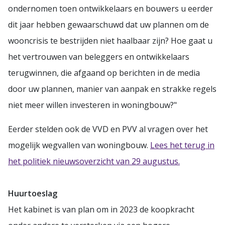
ondernomen toen ontwikkelaars en bouwers u eerder
dit jaar hebben gewaarschuwd dat uw plannen om de
wooncrisis te bestrijden niet haalbaar zijn? Hoe gaat u
het vertrouwen van beleggers en ontwikkelaars
terugwinnen, die afgaand op berichten in de media
door uw plannen, manier van aanpak en strakke regels
niet meer willen investeren in woningbouw?"
Eerder stelden ook de VVD en PVV al vragen over het
mogelijk wegvallen van woningbouw.
Lees het terug in
het politiek nieuwsoverzicht van 29 augustus.
Huurtoeslag
Het kabinet is van plan om in 2023 de koopkracht