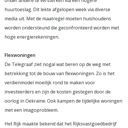
onder andere te versterken via een hogere
huurtoeslag. Dit lekte afgelopen week via diverse
media uit. Met de maatregel moeten huishoudens
worden ondersteund die geconfronteerd worden met
hoge energierekeningen.
Flexwoningen
De Telegraaf ziet nogal wat beren op de weg met
betrekking tot de bouw van flexwoningen. Zo is het
verdienmodel moeilijk rond te maken voor
investeerders en zijn de kosten gestegen door de
oorlog in Oekraïne. Ook kampen de tijdelijke woningen
met een imagoprobleem.
Het Rijk maakte bekend dat het Rijksvastgoedbedrijf