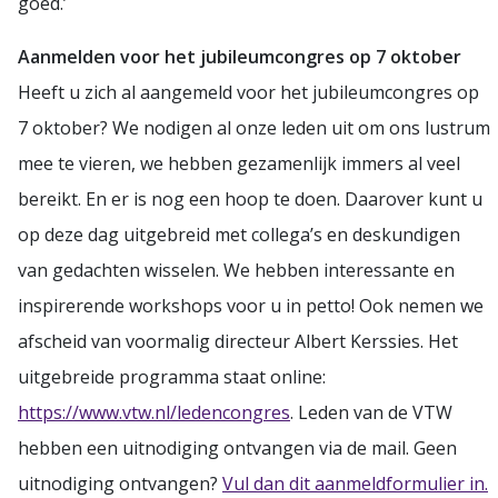
goed.’
Aanmelden voor het jubileumcongres op 7 oktober
Heeft u zich al aangemeld voor het jubileumcongres op
7 oktober? We nodigen al onze leden uit om ons lustrum
mee te vieren, we hebben gezamenlijk immers al veel
bereikt. En er is nog een hoop te doen. Daarover kunt u
op deze dag uitgebreid met collega’s en deskundigen
van gedachten wisselen. We hebben interessante en
inspirerende workshops voor u in petto! Ook nemen we
afscheid van voormalig directeur Albert Kerssies. Het
uitgebreide programma staat online:
https://www.vtw.nl/ledencongres
. Leden van de VTW
hebben een uitnodiging ontvangen via de mail. Geen
uitnodiging ontvangen?
Vul dan dit aanmeldformulier in.