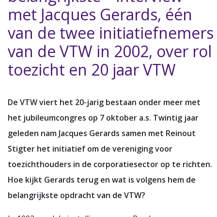
met Jacques Gerards, één
van de twee initiatiefnemers
van de VTW in 2002, over rol
toezicht en 20 jaar VTW
De VTW viert het 20-jarig bestaan onder meer met
het jubileumcongres op 7 oktober a.s. Twintig jaar
geleden nam Jacques Gerards samen met Reinout
Stigter het initiatief om de vereniging voor
toezichthouders in de corporatiesector op te richten.
Hoe kijkt Gerards terug en wat is volgens hem de
belangrijkste opdracht van de VTW?