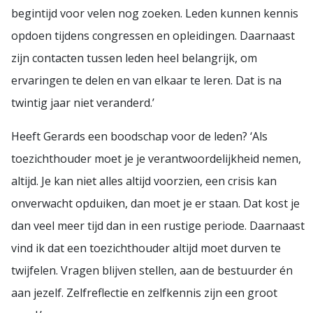
begintijd voor velen nog zoeken. Leden kunnen kennis
opdoen tijdens congressen en opleidingen. Daarnaast
zijn contacten tussen leden heel belangrijk, om
ervaringen te delen en van elkaar te leren. Dat is na
twintig jaar niet veranderd.’
Heeft Gerards een boodschap voor de leden? ‘Als
toezichthouder moet je je verantwoordelijkheid nemen,
altijd. Je kan niet alles altijd voorzien, een crisis kan
onverwacht opduiken, dan moet je er staan. Dat kost je
dan veel meer tijd dan in een rustige periode. Daarnaast
vind ik dat een toezichthouder altijd moet durven te
twijfelen. Vragen blijven stellen, aan de bestuurder én
aan jezelf. Zelfreflectie en zelfkennis zijn een groot