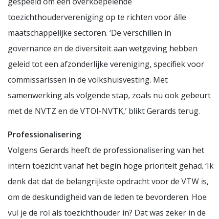
gespeeld om één overkoepelende
toezichthoudervereniging op te richten voor álle
maatschappelijke sectoren. ‘De verschillen in
governance en de diversiteit aan wetgeving hebben
geleid tot een afzonderlijke vereniging, specifiek voor
commissarissen in de volkshuisvesting. Met
samenwerking als volgende stap, zoals nu ook gebeurt
met de NVTZ en de VTOI-NVTK,’ blikt Gerards terug.
Professionalisering
Volgens Gerards heeft de professionalisering van het
intern toezicht vanaf het begin hoge prioriteit gehad. ‘Ik
denk dat dat de belangrijkste opdracht voor de VTW is,
om de deskundigheid van de leden te bevorderen. Hoe
vul je de rol als toezichthouder in? Dat was zeker in de