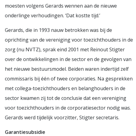
moesten volgens Gerards wennen aan de nieuwe
onderlinge verhoudingen. ‘Dat kostte tijd.’
Gerards, die in 1993 nauw betrokken was bij de
oprichting van de vereniging voor toezichthouders in de
zorg (nu NVTZ), sprak eind 2001 met Reinout Stigter
over de ontwikkelingen in de sector en de gevolgen van
het nieuwe bestuursmodel. Beiden waren indertijd zelf
commissaris bij één of twee corporaties. Na gesprekken
met collega-toezichthouders en belanghouders in de
sector kwamen zij tot de conclusie dat een vereniging
voor toezichthouders in de corporatiesector nodig was.
Gerards werd tijdelijk voorzitter, Stigter secretaris.
Garantiesubsidie