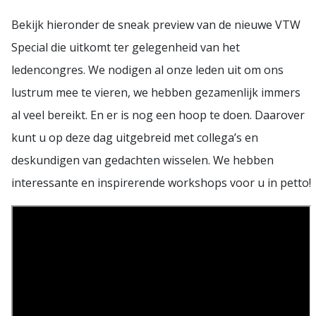
Bekijk hieronder de sneak preview van de nieuwe VTW
Special die uitkomt ter gelegenheid van het
ledencongres. We nodigen al onze leden uit om ons
lustrum mee te vieren, we hebben gezamenlijk immers
al veel bereikt. En er is nog een hoop te doen. Daarover
kunt u op deze dag uitgebreid met collega’s en
deskundigen van gedachten wisselen. We hebben
interessante en inspirerende workshops voor u in petto!