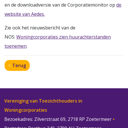
en de downloadversie van de Corporatiemonitor op
de
website van Aedes.
Zie ook het nieuwsbericht van de
NOS:
Woningcorporaties zien huurachterstanden
toenemen
.
Terug
Vereniging van Toezichthouders in
Woningcorporaties
Bezoekadres: Zilverstraat 69, 2718 RP Zoetermeer
•