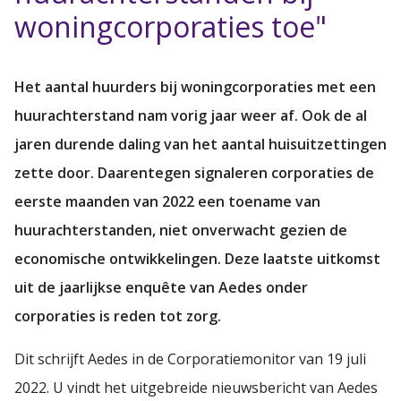
woningcorporaties toe"
Het aantal huurders bij woningcorporaties met een
huurachterstand nam vorig jaar weer af. Ook de al
jaren durende daling van het aantal huisuitzettingen
zette door. Daarentegen signaleren corporaties de
eerste maanden van 2022 een toename van
huurachterstanden, niet onverwacht gezien de
economische ontwikkelingen. Deze laatste uitkomst
uit de jaarlijkse enquête van Aedes onder
corporaties is reden tot zorg.
Dit schrijft Aedes in de Corporatiemonitor van 19 juli
2022. U vindt het uitgebreide nieuwsbericht van Aedes