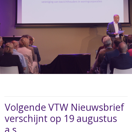
Volgende VTW Nieuwsbrief
verschijnt op 19 augustus
a.s.