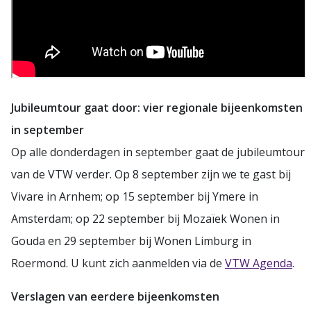
Jubileumtour gaat door: vier regionale bijeenkomsten
in september
Op alle donderdagen in september gaat de jubileumtour
van de VTW verder. Op 8 september zijn we te gast bij
Vivare in Arnhem; op 15 september bij Ymere in
Amsterdam; op 22 september bij Mozaïek Wonen in
Gouda en 29 september bij Wonen Limburg in
Roermond. U kunt zich aanmelden via de
VTW Agenda
.
Verslagen van eerdere bijeenkomsten