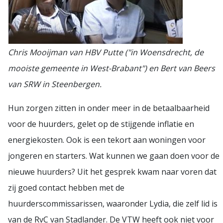
Chris Mooijman van HBV Putte ("in Woensdrecht, de
mooiste gemeente in West-Brabant") en Bert van Beers
van SRW in Steenbergen.
Hun zorgen zitten in onder meer in de betaalbaarheid
voor de huurders, gelet op de stijgende inflatie en
energiekosten. Ook is een tekort aan woningen voor
jongeren en starters. Wat kunnen we gaan doen voor de
nieuwe huurders? Uit het gesprek kwam naar voren dat
zij goed contact hebben met de
huurderscommissarissen, waaronder Lydia, die zelf lid is
van de RvC van Stadlander. De VTW heeft ook niet voor