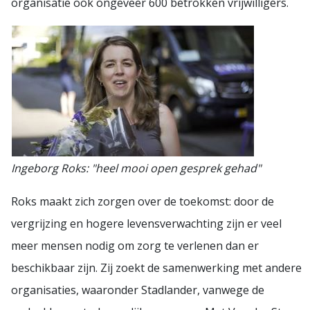
organisatie ook ongeveer 600 betrokken vrijwilligers.
Ingeborg Roks: "heel mooi open gesprek gehad"
Roks maakt zich zorgen over de toekomst: door de
vergrijzing en hogere levensverwachting zijn er veel
meer mensen nodig om zorg te verlenen dan er
beschikbaar zijn. Zij zoekt de samenwerking met andere
organisaties, waaronder Stadlander, vanwege de