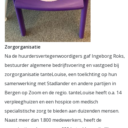
Zorgorganisatie
Na de huurdersvertegenwoordigers gaf Ingeborg Roks,
bestuurder algemene bedrijfsvoering en vastgoed bij
zorgorganisatie tanteLouise, een toelichting op hun
samenwerking met Stadlander en andere partijen in
Bergen op Zoom en de regio. tanteLouise heeft o.a. 14
verpleeghuizen en een hospice om medisch
specialistische zorg te bieden aan duizenden mensen.
Naast meer dan 1.800 medewerkers, heeft de