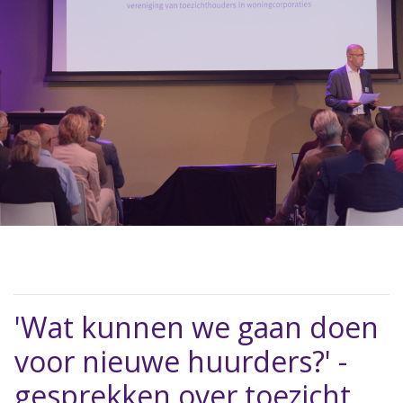
'Wat kunnen we gaan doen
voor nieuwe huurders?' -
gesprekken over toezicht