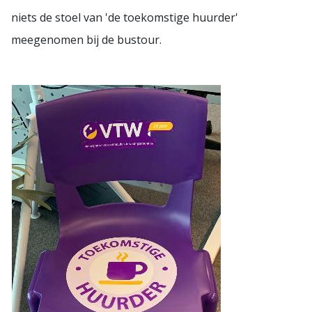
niets de stoel van 'de toekomstige huurder'
meegenomen bij de bustour.