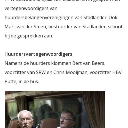
vertegenwoordigers van
huurdersbelangenverenigingen van Stadlander. Ook
Marc van der Steen, bestuurder van Stadlander, schoof
bij de gesprekken aan.
Huurdersvertegenwoordigers
Namens de huurders klommen Bert van Beers,
voorzitter van SRW en Chris Mooijman, voorzitter HBV
Putte, in de bus.