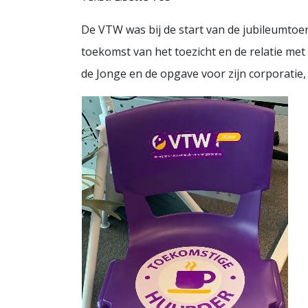
De VTW was bij de start van de jubileumtoer
toekomst van het toezicht en de relatie met
de Jonge en de opgave voor zijn corporatie