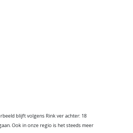
eeld blijft volgens Rink ver achter: 18
aan. Ook in onze regio is het steeds meer