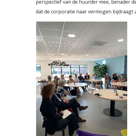
perspectief van de huurder mee, benader de
dat de corporatie naar vermogen bijdraagt 