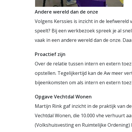
Andere wereld dan de onze
Volgens Kerssies is inzicht in de leefwereld
speelt? Bij een werkbezoek spreek je al sne
vaak in een andere wereld dan de onze. Daa
Proactief zijn
Over de relatie tussen intern en extern to
opstellen. Tegelijkertijd kan de Aw meer ve
bijeenkomsten om als intern en extern toezi
Opgave Vechtdal Wonen
Martijn Rink gaf inzicht in de praktijk van 
Vechtdal Wonen, die 10.000 vhe verhuurt aa
(Volkshuisvesting en Ruimtelijke Ordening) 