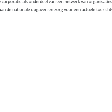
 corporatie als onderdeel van een netwerk van organisaties
aan de nationale opgaven en zorg voor een actuele toezich