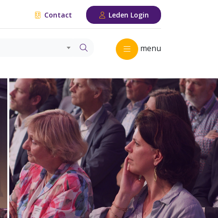
Contact
Leden Login
menu