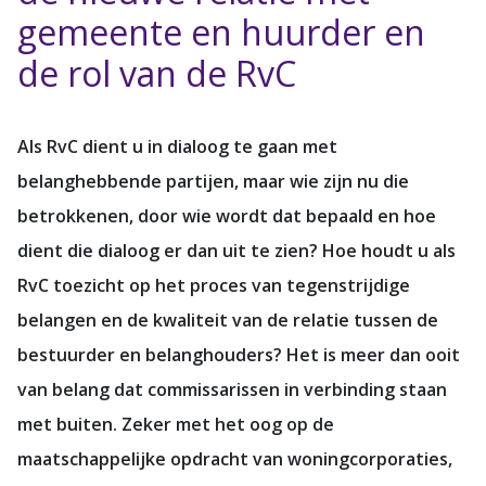
gemeente en huurder en
de rol van de RvC
Als RvC dient u in dialoog te gaan met
belanghebbende partijen, maar wie zijn nu die
betrokkenen, door wie wordt dat bepaald en hoe
dient die dialoog er dan uit te zien? Hoe houdt u als
RvC toezicht op het proces van tegenstrijdige
belangen en de kwaliteit van de relatie tussen de
bestuurder en belanghouders? Het is meer dan ooit
van belang dat commissarissen in verbinding staan
met buiten. Zeker met het oog op de
maatschappelijke opdracht van woningcorporaties,