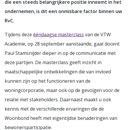
die een steeds belangrijkere positie inneemt in het
ondernemen, is dit een onmisbare factor binnen uw
RvC.
Tijdens deze
ééndaagse masterclass
van de VTW
Academie, op 28 september aanstaande, gaat docent
Paul Stamsnijder dieper in op de communicatie met
deze partijen. De masterclass geeft inzicht in
maatschappelijke ontwikkelingen die van invloed
kunnen zijn op het functioneren van de
woningcorporatie, maar ook op de gevolgen voor de
relatie met stakeholders. Daarnaast maakt u ook
kennis met de verschillende ervaringen die de
Woonbond heeft met eigentijdse benaderingen van
bewonersparticipatie.