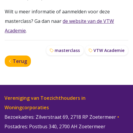
Wilt u meer informatie of aanmelden voor deze
masterclass? Ga dan naar
de website van de VTW
Academie
.
masterclass
VTW Academie
Terug
Vereniging van Toezichthouders in
Woningcorporaties
Bezoekadres: Zilverstraat 69, 2718 RP Zoetermeer
•
Postadres: Postbus 340, 2700 AH Zoetermeer