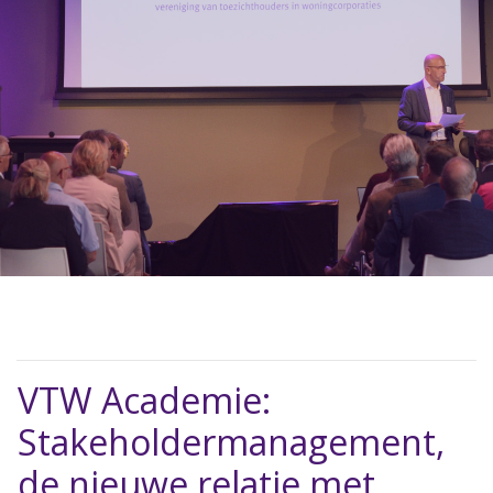
VTW Academie:
Stakeholdermanagement,
de nieuwe relatie met