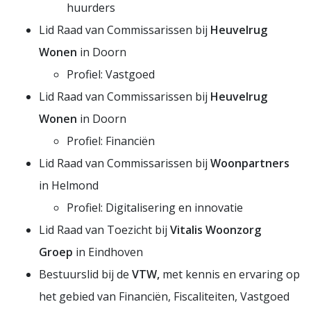
huurders
Lid Raad van Commissarissen bij
Heuvelrug
Wonen
in Doorn
Profiel: Vastgoed
Lid Raad van Commissarissen bij
Heuvelrug
Wonen
in Doorn
Profiel: Financiën
Lid Raad van Commissarissen bij
Woonpartners
in Helmond
Profiel: Digitalisering en innovatie
Lid Raad van Toezicht bij
Vitalis Woonzorg
Groep
in Eindhoven
Bestuurslid bij de
VTW,
met kennis en ervaring op
het gebied van Financiën, Fiscaliteiten, Vastgoed