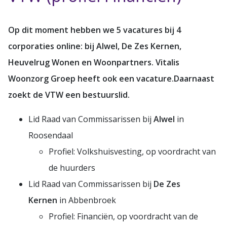
Op dit moment hebben we 5 vacatures bij 4
corporaties online: bij Alwel, De Zes Kernen,
Heuvelrug Wonen en Woonpartners. Vitalis
Woonzorg Groep heeft ook een vacature.Daarnaast
zoekt de VTW een bestuurslid.
Lid Raad van Commissarissen bij
Alwel
in
Roosendaal
Profiel: Volkshuisvesting, op voordracht van
de huurders
Lid Raad van Commissarissen bij
De Zes
Kernen
in Abbenbroek
Profiel: Financiën, op voordracht van de