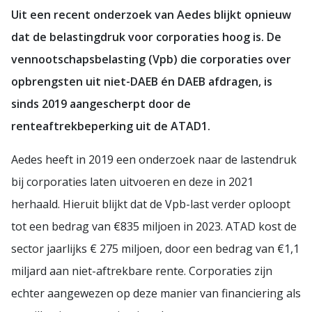
Uit een recent onderzoek van Aedes blijkt opnieuw
dat de belastingdruk voor corporaties hoog is. De
vennootschapsbelasting (Vpb) die corporaties over
opbrengsten uit niet-DAEB én DAEB afdragen, is
sinds 2019 aangescherpt door de
renteaftrekbeperking uit de ATAD1.
Aedes heeft in 2019 een onderzoek naar de lastendruk
bij corporaties laten uitvoeren en deze in 2021
herhaald. Hieruit blijkt dat de Vpb-last verder oploopt
tot een bedrag van €835 miljoen in 2023. ATAD kost de
sector jaarlijks € 275 miljoen, door een bedrag van €1,1
miljard aan niet-aftrekbare rente. Corporaties zijn
echter aangewezen op deze manier van financiering als