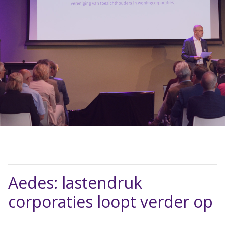
Aedes: lastendruk
corporaties loopt verder op