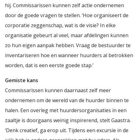
hij. Commissarissen kunnen zelf actie ondernemen
door de goede vragen te stellen. ‘Hoe organiseert de
corporatie zeggenschap, wat is de visie? In elke
organisatie gebeurt al veel, maar afdelingen kunnen
zo hun eigen aanpak hebben. Vraag de bestuurder te
inventariseren hoe en wanneer huurders al betrokken
worden, dat is een eerste goede stap.’
Gemiste kans
Commissarissen kunnen daarnaast zelf meer
ondernemen om de wereld van de huurder binnen te
halen. Een overleg met huurdersorganisaties in een
zaaltje is doorgaans weinig inspirerend, stelt Gaastra.
‘Denk creatief, ga erop uit. Tijdens een excursie in de