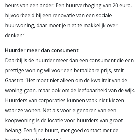
beurs van een ander. Een huurverhoging van 20 euro,
bijvoorbeeld bij een renovatie van een sociale
huurwoning, daar moet je niet te makkelijk over
denken.’
Huurder meer dan consument
Daarbij is de huurder meer dan een consument die een
prettige woning wil voor een betaalbare prijs, stelt
Gaastra. ‘Het moet niet alleen om de kwaliteit van de
woning gaan, maar ook om de leefbaarheid van de wijk.
Huurders van corporaties kunnen vaak niet kiezen
waar ze wonen. Net als voor eigenaren van een
koopwoning is de locatie voor huurders van groot
belang. Een fijne buurt, met goed contact met de