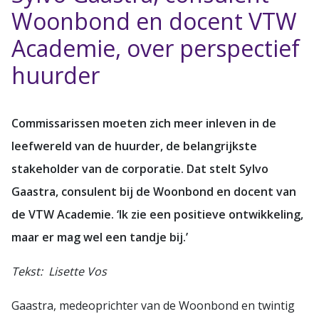
Woonbond en docent VTW
Academie, over perspectief
huurder
Commissarissen moeten zich meer inleven in de
leefwereld van de huurder, de belangrijkste
stakeholder van de corporatie. Dat stelt Sylvo
Gaastra, consulent bij de Woonbond en docent van
de VTW Academie. ‘Ik zie een positieve ontwikkeling,
maar er mag wel een tandje bij.’
Tekst: Lisette Vos
Gaastra, medeoprichter van de Woonbond en twintig