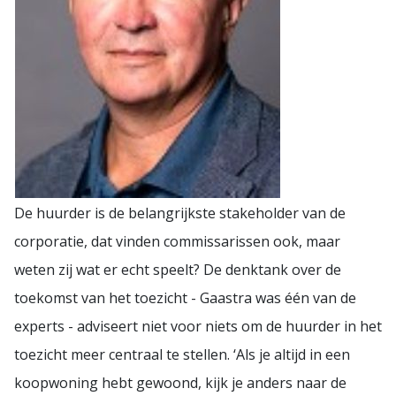
De huurder is de belangrijkste stakeholder van de
corporatie, dat vinden commissarissen ook, maar
weten zij wat er echt speelt? De denktank over de
toekomst van het toezicht - Gaastra was één van de
experts - adviseert niet voor niets om de huurder in het
toezicht meer centraal te stellen. ‘Als je altijd in een
koopwoning hebt gewoond, kijk je anders naar de