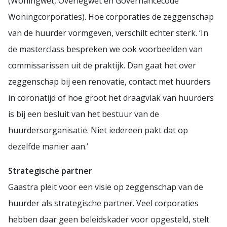
(Woningwet, Overlegwet en Governancecode
Woningcorporaties). Hoe corporaties de zeggenschap
van de huurder vormgeven, verschilt echter sterk. ‘In
de masterclass bespreken we ook voorbeelden van
commissarissen uit de praktijk. Dan gaat het over
zeggenschap bij een renovatie, contact met huurders
in coronatijd of hoe groot het draagvlak van huurders
is bij een besluit van het bestuur van de
huurdersorganisatie. Niet iedereen pakt dat op
dezelfde manier aan.’
Strategische partner
Gaastra pleit voor een visie op zeggenschap van de
huurder als strategische partner. Veel corporaties
hebben daar geen beleidskader voor opgesteld, stelt