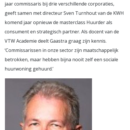
jaar commissaris bij drie verschillende corporaties,
geeft samen met directeur Sven Turnhout van de KWH
komend jaar opnieuw de masterclass Huurder als
consument en strategisch partner. Als docent van de
VTW Academie deelt Gaastra graag zijn kennis.
‘Commissarissen in onze sector zijn maatschappelijk
betrokken, maar hebben bijna nooit zelf een sociale
huurwoning gehuurd.’