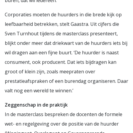
buren, dat wil iedereen.’
Corporaties moeten de huurders in die brede kijk op
leefbaarheid betrekken, stelt Gaastra. Uit cijfers die
Sven Turnhout tijdens de masterclass presenteert,
blijkt onder meer dat driekwart van de huurders iets bij
wil dragen aan een fijne buurt. ‘De huurder is naast
consument, ook producent. Dat iets bijdragen kan
groot of klein zijn, zoals meepraten over
prestatieafspraken of een burendag organiseren. Daar
valt nog een wereld te winnen.’
Zeggenschap in de praktijk
In de masterclass bespreken de docenten de formele
wet- en regelgeving over de positie van de huurder