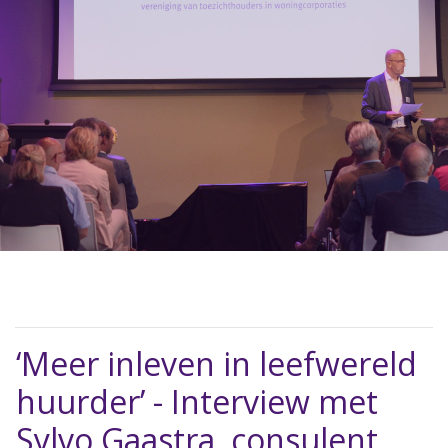
‘Meer inleven in leefwereld
huurder’ - Interview met
Sylvo Gaastra, consulent