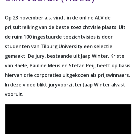
Op 23 november a.s. vindt in de online ALV de
prijsuitreiking van de beste toezichtvisie plaats. Uit
de ruim 100 ingestuurde toezichtvisies is door
studenten van Tilburg University een selectie
gemaakt. De jury, bestaande uit Jaap Winter, Kristel
van Baele, Pauline Meus en Stefan Peij, heeft op basis
hiervan drie corporaties uitgekozen als prijswinnaars.
In deze video blikt juryvoorzitter Jaap Winter alvast
vooruit.