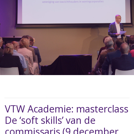
VTW Academie: masterclass
De ‘soft skills’ van de
commissaris (9 december