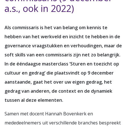
a.s., ook in 2022)
Als commissaris is het van belang om kennis te
hebben van het werkveld en inzicht te hebben in de
governance vraagstukken en verhoudingen, maar de
soft skills van een commissaris zijn net zo belangrijk.
In de ééndaagse masterclass ‘Sturen en toezicht op
cultuur en gedrag’ die plaatsvindt op 9 december
aanstaande, gaat het over uw eigen gedrag, het
gedrag van anderen, de context en de dynamiek
tussen al deze elementen.
Samen met docent Hannah Bovenkerk en
mededeelnemers uit verschillende branches bespreekt