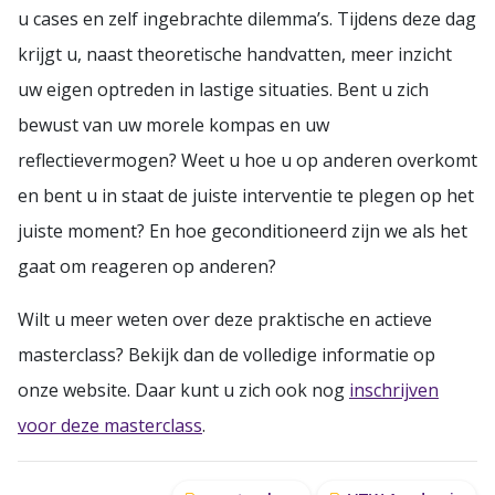
u cases en zelf ingebrachte dilemma’s. Tijdens deze dag
krijgt u, naast theoretische handvatten, meer inzicht
uw eigen optreden in lastige situaties. Bent u zich
bewust van uw morele kompas en uw
reflectievermogen? Weet u hoe u op anderen overkomt
en bent u in staat de juiste interventie te plegen op het
juiste moment? En hoe geconditioneerd zijn we als het
gaat om reageren op anderen?
Wilt u meer weten over deze praktische en actieve
masterclass? Bekijk dan de volledige informatie op
onze website. Daar kunt u zich ook nog
inschrijven
voor deze masterclass
.