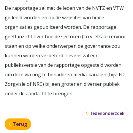
De rapportage zal met de leden van de NVTZ en VTW
gedeeld worden en op de websites van beide
organisaties gepubliceerd worden. De rapportage
geeft inzicht over hoe de sectoren (t.o.v. elkaar) ervoor
staan en op welke onderwerpen de governance zou
kunnen worden verbeterd. Tevens zal een
publieksversie van de rapportage opgesteld worden
om deze via nog te benaderen media-kanalen (bijv. FD,
Zorgvisie of NRC) bij een groter en diverser publiek
onder de aandacht te brengen.
ledenonderzoek
Terug