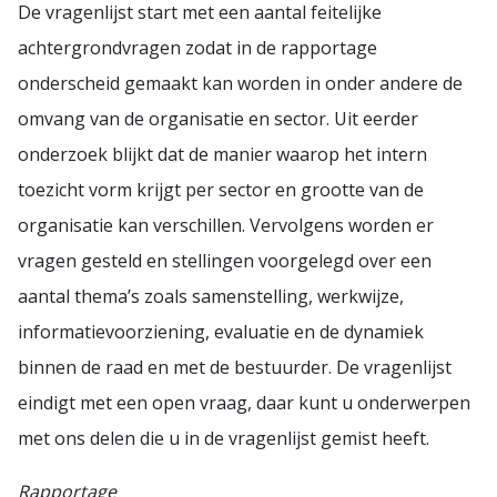
De vragenlijst start met een aantal feitelijke
achtergrondvragen zodat in de rapportage
onderscheid gemaakt kan worden in onder andere de
omvang van de organisatie en sector. Uit eerder
onderzoek blijkt dat de manier waarop het intern
toezicht vorm krijgt per sector en grootte van de
organisatie kan verschillen. Vervolgens worden er
vragen gesteld en stellingen voorgelegd over een
aantal thema’s zoals samenstelling, werkwijze,
informatievoorziening, evaluatie en de dynamiek
binnen de raad en met de bestuurder. De vragenlijst
eindigt met een open vraag, daar kunt u onderwerpen
met ons delen die u in de vragenlijst gemist heeft.
Rapportage