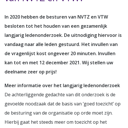
In 2020 hebben de besturen van NVTZ en VTW
besloten tot het houden van een gezamenlijk
langjarig ledenonderzoek. De uitnodiging hiervoor is
vandaag naar alle leden gestuurd. Het invullen van
de vragenlijst kost ongeveer 20 minuten. Invullen
kan tot en met 12 december 2021. Wij stellen uw
deelname zeer op prijs!
Meer informatie over het langjarig ledenonderzoek
De achterliggende gedachte van dit onderzoek is de
gevoelde noodzaak dat de basis van ‘goed toezicht’ op
de besturing van de organisatie op orde moet zijn.
Hierbij gaat het steeds meer om toezicht op het