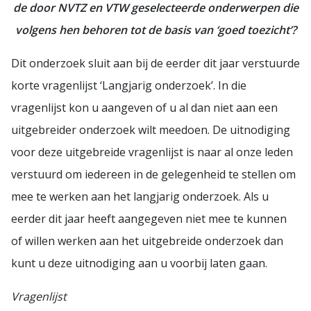
de door NVTZ en VTW geselecteerde onderwerpen die
volgens hen behoren tot de basis van ‘goed toezicht’?
Dit onderzoek sluit aan bij de eerder dit jaar verstuurde
korte vragenlijst ‘Langjarig onderzoek’. In die
vragenlijst kon u aangeven of u al dan niet aan een
uitgebreider onderzoek wilt meedoen. De uitnodiging
voor deze uitgebreide vragenlijst is naar al onze leden
verstuurd om iedereen in de gelegenheid te stellen om
mee te werken aan het langjarig onderzoek. Als u
eerder dit jaar heeft aangegeven niet mee te kunnen
of willen werken aan het uitgebreide onderzoek dan
kunt u deze uitnodiging aan u voorbij laten gaan.
Vragenlijst