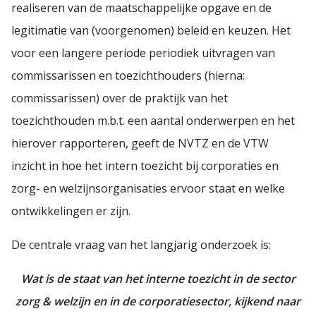
realiseren van de maatschappelijke opgave en de
legitimatie van (voorgenomen) beleid en keuzen. Het
voor een langere periode periodiek uitvragen van
commissarissen en toezichthouders (hierna:
commissarissen) over de praktijk van het
toezichthouden m.b.t. een aantal onderwerpen en het
hierover rapporteren, geeft de NVTZ en de VTW
inzicht in hoe het intern toezicht bij corporaties en
zorg- en welzijnsorganisaties ervoor staat en welke
ontwikkelingen er zijn.
De centrale vraag van het langjarig onderzoek is:
Wat is de staat van het interne toezicht in de sector
zorg & welzijn en in de corporatiesector, kijkend naar