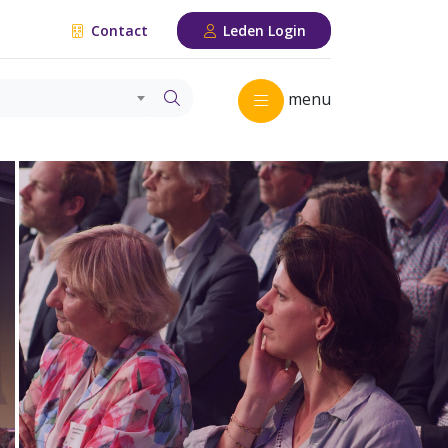
Contact
Leden Login
menu