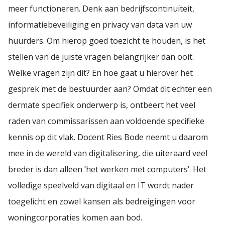
meer functioneren. Denk aan bedrijfscontinuïteit,
informatiebeveiliging en privacy van data van uw
huurders. Om hierop goed toezicht te houden, is het
stellen van de juiste vragen belangrijker dan ooit.
Welke vragen zijn dit? En hoe gaat u hierover het
gesprek met de bestuurder aan? Omdat dit echter een
dermate specifiek onderwerp is, ontbeert het veel
raden van commissarissen aan voldoende specifieke
kennis op dit vlak. Docent Ries Bode neemt u daarom
mee in de wereld van digitalisering, die uiteraard veel
breder is dan alleen ‘het werken met computers’. Het
volledige speelveld van digitaal en IT wordt nader
toegelicht en zowel kansen als bedreigingen voor
woningcorporaties komen aan bod.