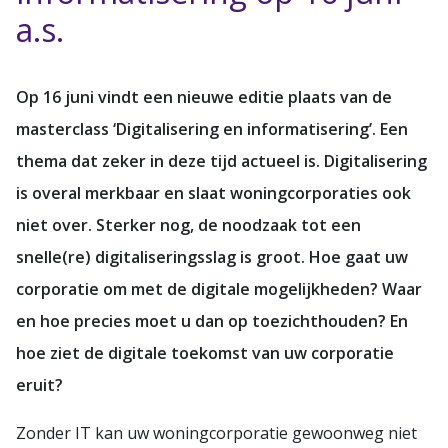
a.s.
Op 16 juni vindt een nieuwe editie plaats van de
masterclass ‘Digitalisering en informatisering’. Een
thema dat zeker in deze tijd actueel is. Digitalisering
is overal merkbaar en slaat woningcorporaties ook
niet over. Sterker nog, de noodzaak tot een
snelle(re) digitaliseringsslag is groot. Hoe gaat uw
corporatie om met de digitale mogelijkheden? Waar
en hoe precies moet u dan op toezichthouden? En
hoe ziet de digitale toekomst van uw corporatie
eruit?
Zonder IT kan uw woningcorporatie gewoonweg niet