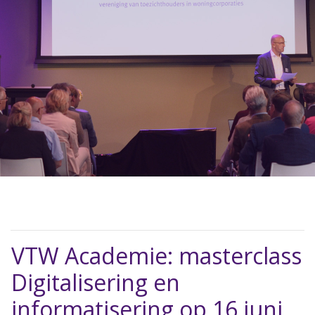
VTW Academie: masterclass
Digitalisering en
informatisering op 16 juni