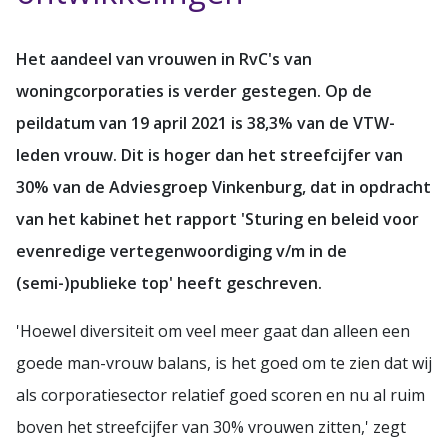
Het aandeel van vrouwen in RvC's van
woningcorporaties is verder gestegen. Op de
peildatum van 19 april 2021 is 38,3% van de VTW-
leden vrouw. Dit is hoger dan het streefcijfer van
30% van de Adviesgroep Vinkenburg, dat in opdracht
van het kabinet het rapport 'Sturing en beleid voor
evenredige vertegenwoordiging v/m in de
(semi-)publieke top' heeft geschreven.
'Hoewel diversiteit om veel meer gaat dan alleen een
goede man-vrouw balans, is het goed om te zien dat wij
als corporatiesector relatief goed scoren en nu al ruim
boven het streefcijfer van 30% vrouwen zitten,' zegt