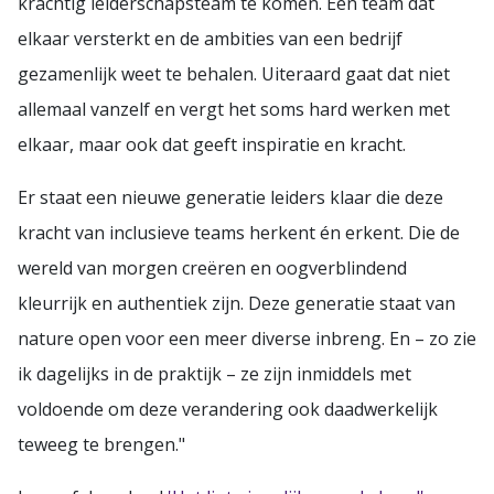
krachtig leiderschapsteam te komen. Een team dat
elkaar versterkt en de ambities van een bedrijf
gezamenlijk weet te behalen. Uiteraard gaat dat niet
allemaal vanzelf en vergt het soms hard werken met
elkaar, maar ook dat geeft inspiratie en kracht.
Er staat een nieuwe generatie leiders klaar die deze
kracht van inclusieve teams herkent én erkent. Die de
wereld van morgen creëren en oogverblindend
kleurrijk en authentiek zijn. Deze generatie staat van
nature open voor een meer diverse inbreng. En – zo zie
ik dagelijks in de praktijk – ze zijn inmiddels met
voldoende om deze verandering ook daadwerkelijk
teweeg te brengen."