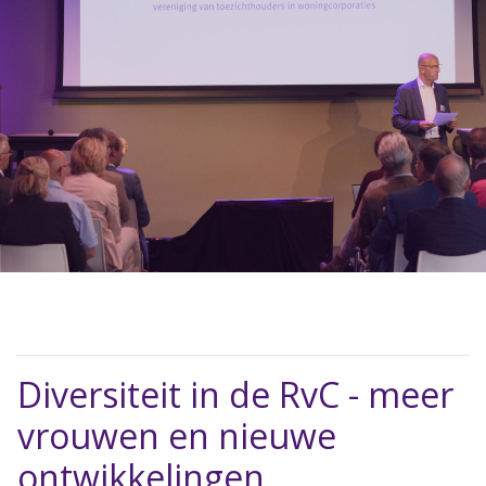
Diversiteit in de RvC - meer
vrouwen en nieuwe
ontwikkelingen