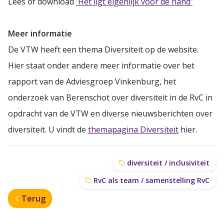
Lees of download
'Het ligt eigenlijk voor de hand'
Meer informatie
De VTW heeft een thema Diversiteit op de website.
Hier staat onder andere meer informatie over het
rapport van de Adviesgroep Vinkenburg, het
onderzoek van Berenschot over diversiteit in de RvC in
opdracht van de VTW en diverse nieuwsberichten over
diversiteit. U vindt de
themapagina Diversiteit
hier.
diversiteit / inclusiviteit
RvC als team / samenstelling RvC
Terug