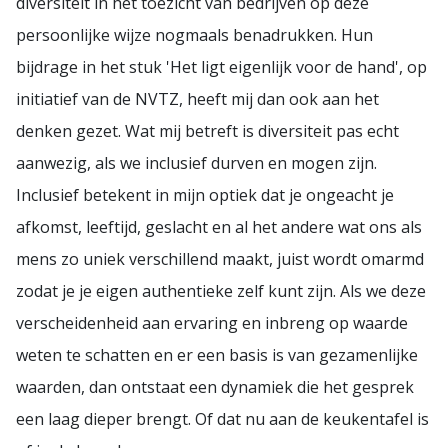
diversiteit in het toezicht van bedrijven op deze
persoonlijke wijze nogmaals benadrukken. Hun
bijdrage in het stuk 'Het ligt eigenlijk voor de hand', op
initiatief van de NVTZ, heeft mij dan ook aan het
denken gezet. Wat mij betreft is diversiteit pas echt
aanwezig, als we inclusief durven en mogen zijn.
Inclusief betekent in mijn optiek dat je ongeacht je
afkomst, leeftijd, geslacht en al het andere wat ons als
mens zo uniek verschillend maakt, juist wordt omarmd
zodat je je eigen authentieke zelf kunt zijn. Als we deze
verscheidenheid aan ervaring en inbreng op waarde
weten te schatten en er een basis is van gezamenlijke
waarden, dan ontstaat een dynamiek die het gesprek
een laag dieper brengt. Of dat nu aan de keukentafel is