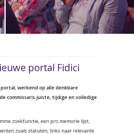
uwe portal Fidici
 portal, werkend op alle denkbare
de commissaris juiste, tijdige en
volledige
mme zoekfunctie, een pro memorie lijst,
nten zoals statuten, links naar relevante