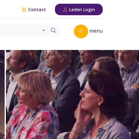
Contact
Leden Login
menu