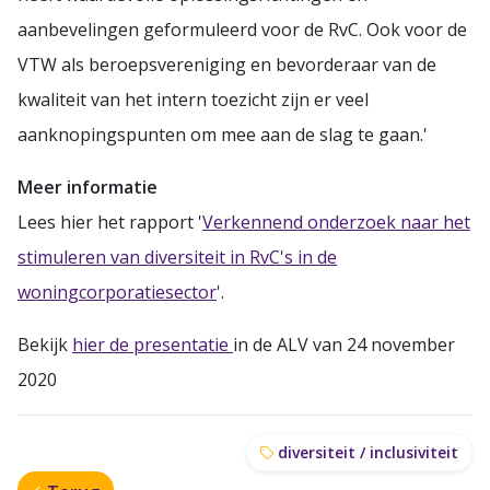
aanbevelingen geformuleerd voor de RvC. Ook voor de
VTW als beroepsvereniging en bevorderaar van de
kwaliteit van het intern toezicht zijn er veel
aanknopingspunten om mee aan de slag te gaan.'
Meer informatie
Lees hier het rapport '
Verkennend onderzoek naar het
stimuleren van diversiteit in RvC's in de
woningcorporatiesector
'.
Bekijk
hier de presentatie
in de ALV van 24 november
2020
diversiteit / inclusiviteit