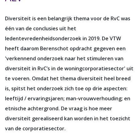
Diversiteit is een belangrijk thema voor de RvC was
één van de conclusies uit het
ledentevredenheidsonderzoek in 2019. De VTW
heeft daarom Berenschot opdracht gegeven een
'verkennend onderzoek naar het stimuleren van
diversiteit in RvC’s in de woningcorporatiesector' uit
te voeren. Omdat het thema diversiteit heel breed
is, spitst het onderzoek zich toe op drie aspecten:
leeftijd / ervaringsjaren; man-vrouwverhouding; en
etnische achtergrond. De vraag is hoe meer
diversiteit gerealiseerd kan worden in het toezicht
van de corporatiesector.