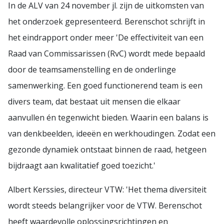
In de ALV van 24 november jl. zijn de uitkomsten van
het onderzoek gepresenteerd. Berenschot schrijft in
het eindrapport onder meer 'De effectiviteit van een
Raad van Commissarissen (RvC) wordt mede bepaald
door de teamsamenstelling en de onderlinge
samenwerking. Een goed functionerend team is een
divers team, dat bestaat uit mensen die elkaar
aanvullen én tegenwicht bieden. Waarin een balans is
van denkbeelden, ideeën en werkhoudingen. Zodat een
gezonde dynamiek ontstaat binnen de raad, hetgeen
bijdraagt aan kwalitatief goed toezicht.'
Albert Kerssies, directeur VTW: 'Het thema diversiteit
wordt steeds belangrijker voor de VTW. Berenschot
heeft waardevolle oplossingsrichtingen en