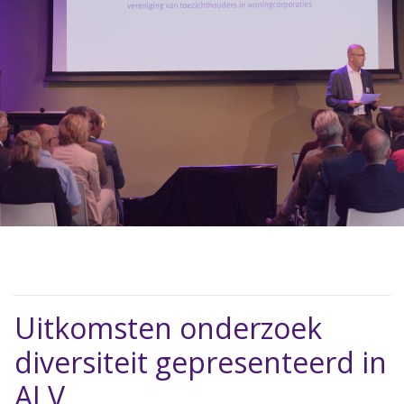
Uitkomsten onderzoek
diversiteit gepresenteerd in
ALV