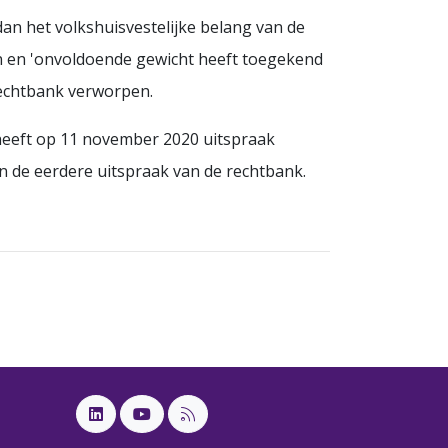
an het volkshuisvestelijke belang van de
n en 'onvoldoende gewicht heeft toegekend
rechtbank verworpen.
heeft op 11 november 2020 uitspraak
n de eerdere uitspraak van de rechtbank.