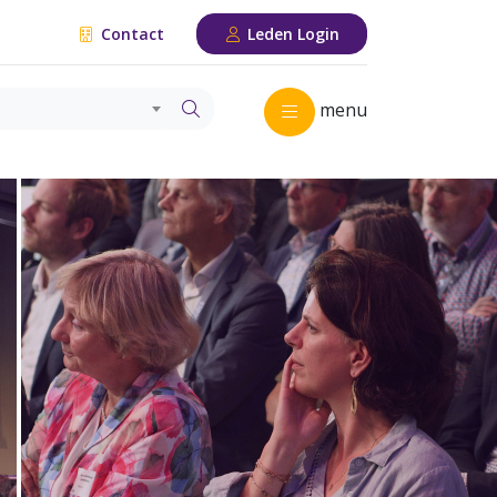
Contact
Leden Login
menu