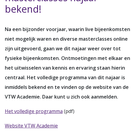
bekend!
Na een bijzonder voorjaar, waarin live bijeenkomsten
niet mogelijk waren en diverse masterclasses online
zijn uitgevoerd, gaan we dit najaar weer over tot
fysieke bijeenkomsten. Ontmoetingen met elkaar en
het uitwisselen van kennis en ervaring staan hierin
centraal. Het volledige programma van dit najaar is
inmiddels bekend en te vinden op de website van de
VTW Academie. Daar kunt u zich ook aanmelden.
Het volledige programma
(pdf)
Website VTW Academie