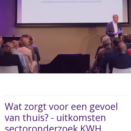
Wat zorgt voor een gevoel
van thuis? - uitkomsten
sectoronderzoek KWH