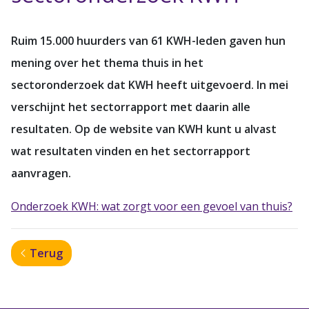
Ruim 15.000 huurders van 61 KWH-leden gaven hun
mening over het thema thuis in het
sectoronderzoek dat KWH heeft uitgevoerd. In mei
verschijnt het sectorrapport met daarin alle
resultaten. Op de website van KWH kunt u alvast
wat resultaten vinden en het sectorrapport
aanvragen.
Onderzoek KWH: wat zorgt voor een gevoel van thuis?
Terug