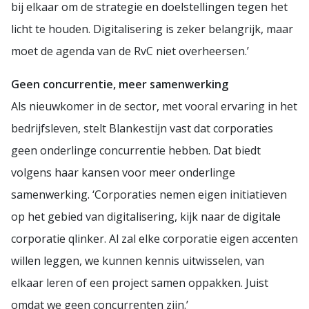
bij elkaar om de strategie en doelstellingen tegen het
licht te houden. Digitalisering is zeker belangrijk, maar
moet de agenda van de RvC niet overheersen.’
Geen concurrentie, meer samenwerking
Als nieuwkomer in de sector, met vooral ervaring in het
bedrijfsleven, stelt Blankestijn vast dat corporaties
geen onderlinge concurrentie hebben. Dat biedt
volgens haar kansen voor meer onderlinge
samenwerking. ‘Corporaties nemen eigen initiatieven
op het gebied van digitalisering, kijk naar de digitale
corporatie qlinker. Al zal elke corporatie eigen accenten
willen leggen, we kunnen kennis uitwisselen, van
elkaar leren of een project samen oppakken. Juist
omdat we geen concurrenten zijn.’