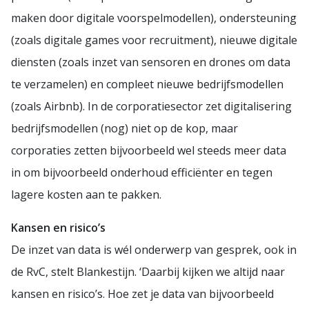
maken door digitale voorspelmodellen), ondersteuning
(zoals digitale games voor recruitment), nieuwe digitale
diensten (zoals inzet van sensoren en drones om data
te verzamelen) en compleet nieuwe bedrijfsmodellen
(zoals Airbnb). In de corporatiesector zet digitalisering
bedrijfsmodellen (nog) niet op de kop, maar
corporaties zetten bijvoorbeeld wel steeds meer data
in om bijvoorbeeld onderhoud efficiënter en tegen
lagere kosten aan te pakken.
Kansen en risico’s
De inzet van data is wél onderwerp van gesprek, ook in
de RvC, stelt Blankestijn. ‘Daarbij kijken we altijd naar
kansen en risico’s. Hoe zet je data van bijvoorbeeld