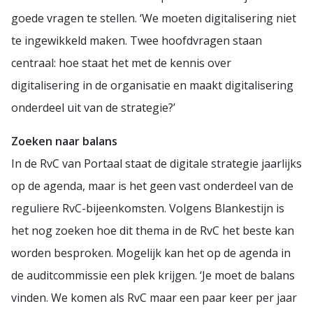
goede vragen te stellen. ‘We moeten digitalisering niet
te ingewikkeld maken. Twee hoofdvragen staan
centraal: hoe staat het met de kennis over
digitalisering in de organisatie en maakt digitalisering
onderdeel uit van de strategie?’
Zoeken naar balans
In de RvC van Portaal staat de digitale strategie jaarlijks
op de agenda, maar is het geen vast onderdeel van de
reguliere RvC-bijeenkomsten. Volgens Blankestijn is
het nog zoeken hoe dit thema in de RvC het beste kan
worden besproken. Mogelijk kan het op de agenda in
de auditcommissie een plek krijgen. ‘Je moet de balans
vinden. We komen als RvC maar een paar keer per jaar