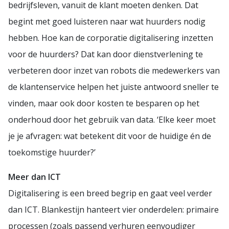
bedrijfsleven, vanuit de klant moeten denken. Dat
begint met goed luisteren naar wat huurders nodig
hebben. Hoe kan de corporatie digitalisering inzetten
voor de huurders? Dat kan door dienstverlening te
verbeteren door inzet van robots die medewerkers van
de klantenservice helpen het juiste antwoord sneller te
vinden, maar ook door kosten te besparen op het
onderhoud door het gebruik van data. ‘Elke keer moet
je je afvragen: wat betekent dit voor de huidige én de
toekomstige huurder?’
Meer dan ICT
Digitalisering is een breed begrip en gaat veel verder
dan ICT. Blankestijn hanteert vier onderdelen: primaire
processen (zoals passend verhuren eenvoudiger