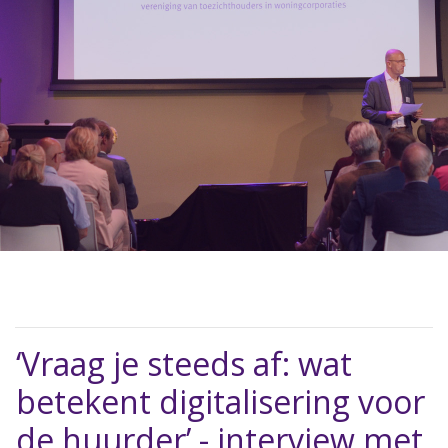
‘Vraag je steeds af: wat
betekent digitalisering voor
de huurder’ - interview met