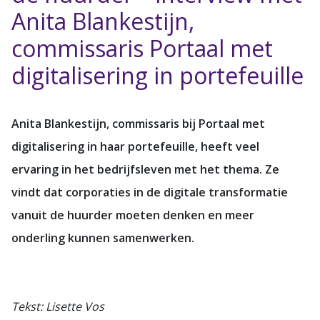
Anita Blankestijn,
commissaris Portaal met
digitalisering in portefeuille
Anita Blankestijn, commissaris bij Portaal met
digitalisering in haar portefeuille, heeft veel
ervaring in het bedrijfsleven met het thema. Ze
vindt dat corporaties in de digitale transformatie
vanuit de huurder moeten denken en meer
onderling kunnen samenwerken.
Tekst: Lisette Vos