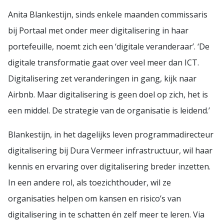
Anita Blankestijn, sinds enkele maanden commissaris
bij Portaal met onder meer digitalisering in haar
portefeuille, noemt zich een ‘digitale veranderaar’. ‘De
digitale transformatie gaat over veel meer dan ICT.
Digitalisering zet veranderingen in gang, kijk naar
Airbnb. Maar digitalisering is geen doel op zich, het is
een middel. De strategie van de organisatie is leidend.’
Blankestijn, in het dagelijks leven programmadirecteur
digitalisering bij Dura Vermeer infrastructuur, wil haar
kennis en ervaring over digitalisering breder inzetten.
In een andere rol, als toezichthouder, wil ze
organisaties helpen om kansen en risico’s van
digitalisering in te schatten én zelf meer te leren. Via