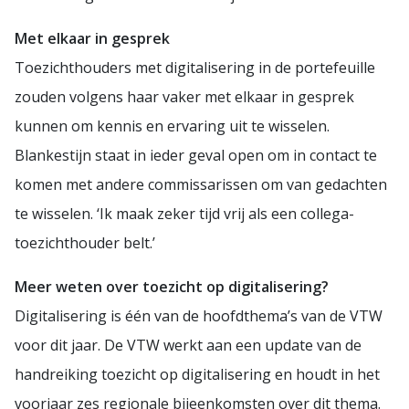
Met elkaar in gesprek
Toezichthouders met digitalisering in de portefeuille
zouden volgens haar vaker met elkaar in gesprek
kunnen om kennis en ervaring uit te wisselen.
Blankestijn staat in ieder geval open om in contact te
komen met andere commissarissen om van gedachten
te wisselen. ‘Ik maak zeker tijd vrij als een collega-
toezichthouder belt.’
Meer weten over toezicht op digitalisering?
Digitalisering is één van de hoofdthema’s van de VTW
voor dit jaar. De VTW werkt aan een update van de
handreiking toezicht op digitalisering en houdt in het
voorjaar zes regionale bijeenkomsten over dit thema.