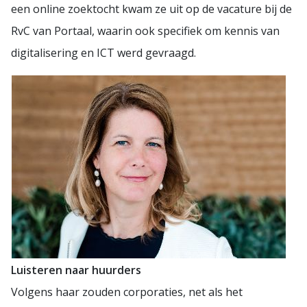
een online zoektocht kwam ze uit op de vacature bij de
RvC van Portaal, waarin ook specifiek om kennis van
digitalisering en ICT werd gevraagd.
Luisteren naar huurders
Volgens haar zouden corporaties, net als het