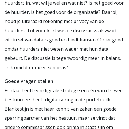
huurders in, wat wil je wel en wat niet? Is het goed voor
de huurder, is het goed voor de organisatie? Daarbij
houd je uiteraard rekening met privacy van de
huurders. Tot voor kort was de discussie vaak zwart
wit: inzet van data is goed en biedt kansen óf niet goed
omdat huurders niet weten wat er met hun data
gebeurt. De discussie is tegenwoordig meer in balans,
ook omdat er meer kennis is.’
Goede vragen stellen
Portaal heeft een digitale strategie en één van de twee
bestuurders heeft digitalisering in de portefeuille.
Blankestijn is met haar kennis van zaken een goede
sparringpartner van het bestuur, maar ze vindt dat
andere commissarissen ook prima in staat zijn om