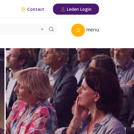
Contact
Leden Login
menu