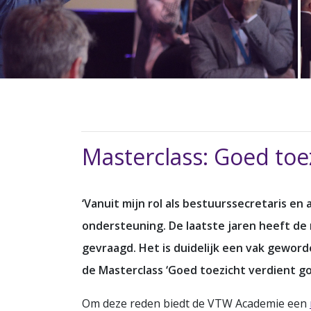
Masterclass: Goed toe
‘Vanuit mijn rol als bestuurssecretaris en
ondersteuning. De laatste jaren heeft de
gevraagd. Het is duidelijk een vak geworde
de Masterclass ‘Goed toezicht verdient 
Om deze reden biedt de VTW Academie een