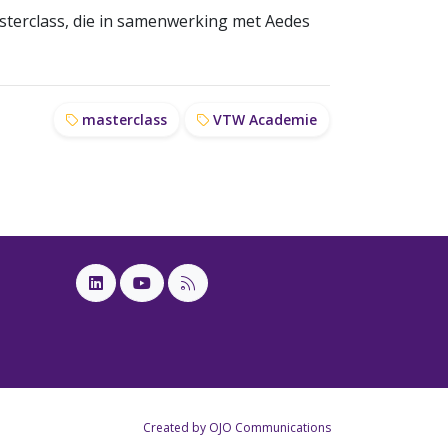
sterclass, die in samenwerking met Aedes
masterclass
VTW Academie
Created by OJO Communications