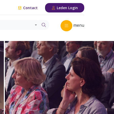
Contact
Leden Login
menu