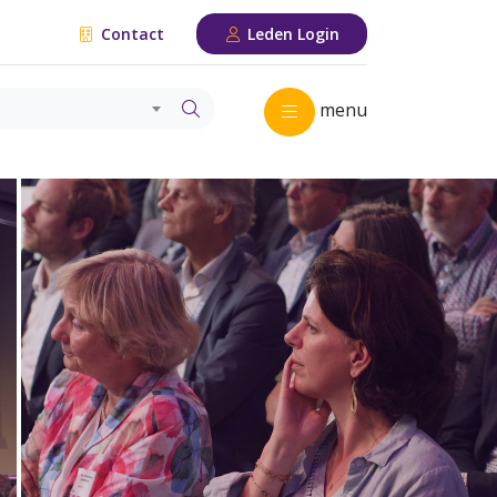
Contact
Leden Login
menu