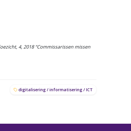
Toezicht, 4, 2018 “Commissarissen missen
digitalisering / informatisering / ICT