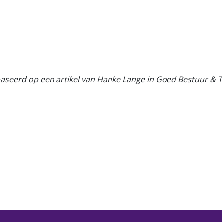
baseerd op een artikel van Hanke Lange in Goed Bestuur & 