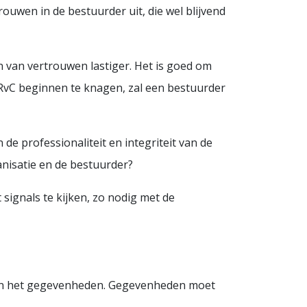
rouwen in de bestuurder uit, die wel blijvend
en van vertrouwen lastiger. Het is goed om
de RvC beginnen te knagen, zal een bestuurder
 professionaliteit en integriteit van de
nisatie en de bestuurder?
 signals te kijken, zo nodig met de
, zijn het gegevenheden. Gegevenheden moet