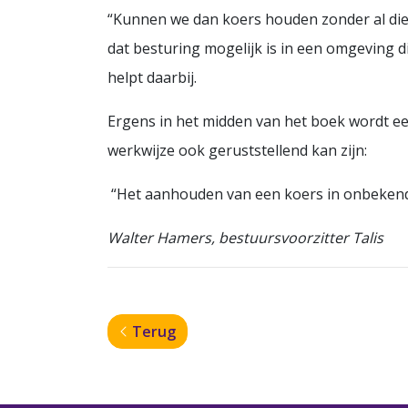
“Kunnen we dan koers houden zonder al die 
dat besturing mogelijk is in een omgeving 
helpt daarbij.
Ergens in het midden van het boek wordt e
werkwijze ook geruststellend kan zijn:
“Het aanhouden van een koers in onbekende
Walter Hamers, bestuursvoorzitter Talis
Terug