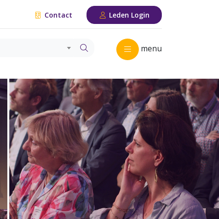
Contact
Leden Login
menu