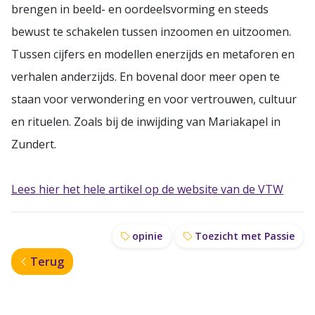
brengen in beeld- en oordeelsvorming en steeds
bewust te schakelen tussen inzoomen en uitzoomen.
Tussen cijfers en modellen enerzijds en metaforen en
verhalen anderzijds. En bovenal door meer open te
staan voor verwondering en voor vertrouwen, cultuur
en rituelen. Zoals bij de inwijding van Mariakapel in
Zundert.
Lees hier het hele artikel op de website van de VTW
opinie
Toezicht met Passie
Terug