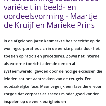
variëteit in beeld- en
oordeelsvorming - Maartje
de Kruijf en Marieke Prins
In de afgelopen jaren kenmerkte het toezicht op de
woningcorporaties zich in de eerste plaats door het
toezien op ratio’s en procedures. Zowel het interne
als externe toezicht ademde een en al
systeemwereld, gevoed door de nodige excessen die
leidden tot het aantrekken van de teugels. Een
noodzakelijke fase. Maar tegelijk een fase die ervoor
zorgde dat corporaties steeds minder goed konden
inspelen op de veelkleurigheid en