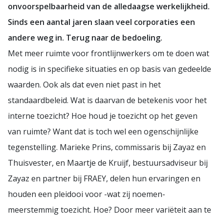
onvoorspelbaarheid van de alledaagse werkelijkheid.
Sinds een aantal jaren slaan veel corporaties een
andere weg in. Terug naar de bedoeling.
Met meer ruimte voor frontlijnwerkers om te doen wat
nodig is in specifieke situaties en op basis van gedeelde
waarden. Ook als dat even niet past in het
standaardbeleid. Wat is daarvan de betekenis voor het
interne toezicht? Hoe houd je toezicht op het geven
van ruimte? Want dat is toch wel een ogenschijnlijke
tegenstelling. Marieke Prins, commissaris bij Zayaz en
Thuisvester, en Maartje de Kruijf, bestuursadviseur bij
Zayaz en partner bij FRAEY, delen hun ervaringen en
houden een pleidooi voor -wat zij noemen-
meerstemmig toezicht. Hoe? Door meer variëteit aan te