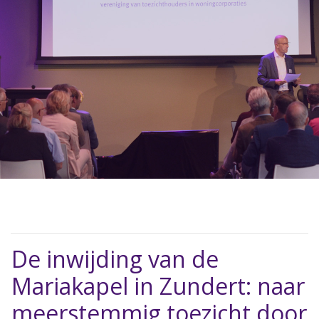
De inwijding van de
Mariakapel in Zundert: naar
meerstemmig toezicht door