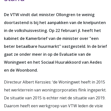
De VTW vindt dat minister Ollongren te weinig
doortastend is bij het aanpakken van de knelpunten
in de volkshuisvesting. Op 22 februari jl. heeft het
kabinet de Kamerbrief van de minister over "een
beter betaalbare huurmarkt" vastgesteld. In de brief
gaat ze onder meer in op de Evaluatie van de
Woningwet en het Sociaal Huurakkoord van Aedes
en de Woonbond.
Directeur Albert Kerssies: ‘de Woningwet heeft in 2015
het werkterrein van woningcorporaties flink ingeperkt.
De situatie van 2015 is echter niet de situatie van 2019.
Daarom heeft een werkgroep van VTW leden de visie