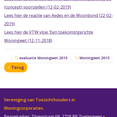
(concept) voorstellen (12-02-2019)
Lees hier de reactie van Aedes en de Woonbond (22-02-
2019)
Lees hier de VTW visie ‘Een toekomstgerichte
Woningwet (12-11-2018)
evaluatie Woningwet 2015
Woningwet 2015
Terug
Vereniging van Toezichthouders in
Woningcorporaties
Bezoekadres: Zilverstraat 69, 2718 RP Zoetermeer
•