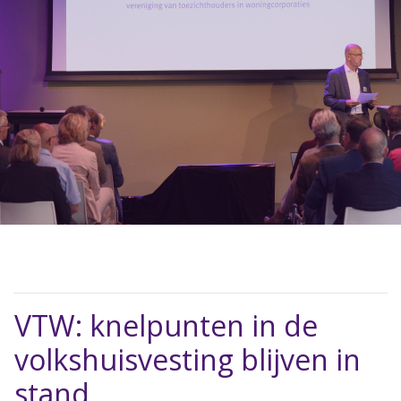
VTW: knelpunten in de
volkshuisvesting blijven in
stand