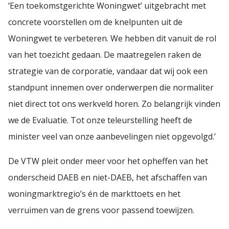
‘Een toekomstgerichte Woningwet’ uitgebracht met
concrete voorstellen om de knelpunten uit de
Woningwet te verbeteren. We hebben dit vanuit de rol
van het toezicht gedaan. De maatregelen raken de
strategie van de corporatie, vandaar dat wij ook een
standpunt innemen over onderwerpen die normaliter
niet direct tot ons werkveld horen. Zo belangrijk vinden
we de Evaluatie. Tot onze teleurstelling heeft de
minister veel van onze aanbevelingen niet opgevolgd.’
De VTW pleit onder meer voor het opheffen van het
onderscheid DAEB en niet-DAEB, het afschaffen van
woningmarktregio’s én de markttoets en het
verruimen van de grens voor passend toewijzen.