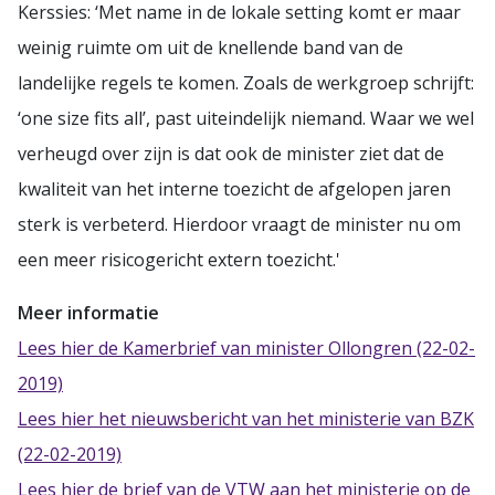
Kerssies: ‘Met name in de lokale setting komt er maar
weinig ruimte om uit de knellende band van de
landelijke regels te komen. Zoals de werkgroep schrijft:
‘one size fits all’, past uiteindelijk niemand. Waar we wel
verheugd over zijn is dat ook de minister ziet dat de
kwaliteit van het interne toezicht de afgelopen jaren
sterk is verbeterd. Hierdoor vraagt de minister nu om
een meer risicogericht extern toezicht.'
Meer informatie
Lees hier de Kamerbrief van minister Ollongren (22-02-
2019)
Lees hier het nieuwsbericht van het ministerie van BZK
(22-02-2019)
Lees hier de brief van de VTW aan het ministerie op de