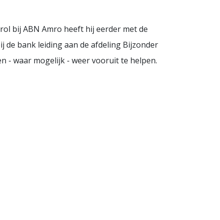
rol bij ABN Amro heeft hij eerder met de
ij de bank leiding aan de afdeling Bijzonder
n - waar mogelijk - weer vooruit te helpen.