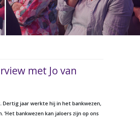
erview met Jo van
. Dertig jaar werkte hij in het bankwezen,
. ‘Het bankwezen kan jaloers zijn op ons