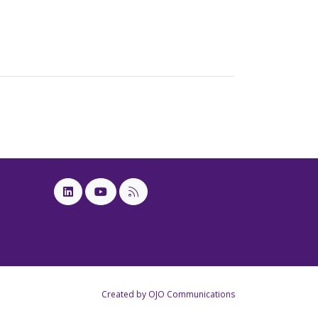
Created by OJO Communications