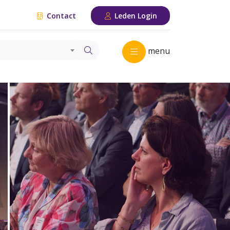
Contact
Leden Login
menu