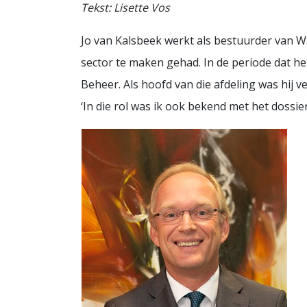
Tekst: Lisette Vos
Jo van Kalsbeek werkt als bestuurder van WS
sector te maken gehad. In de periode dat het
Beheer. Als hoofd van die afdeling was hij 
‘In die rol was ik ook bekend met het dossie