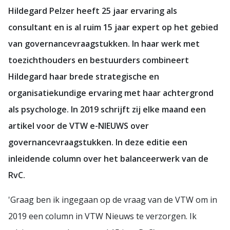
Hildegard Pelzer heeft 25 jaar ervaring als
consultant en is al ruim 15 jaar expert op het gebied
van governancevraagstukken. In haar werk met
toezichthouders en bestuurders combineert
Hildegard haar brede strategische en
organisatiekundige ervaring met haar achtergrond
als psychologe. In 2019 schrijft zij elke maand een
artikel voor de VTW e-NIEUWS over
governancevraagstukken. In deze editie een
inleidende column over het balanceerwerk van de
RvC.
'Graag ben ik ingegaan op de vraag van de VTW om in
2019 een column in VTW Nieuws te verzorgen. Ik