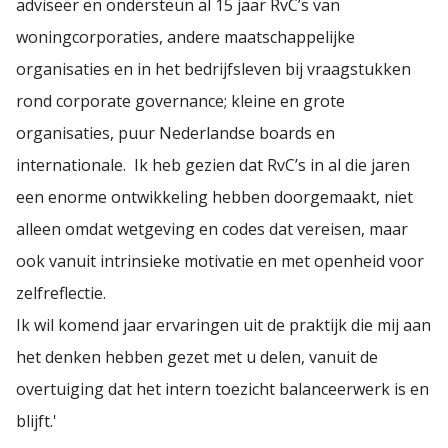
adviseer en ondersteun al 15 jaar RvC’s van
woningcorporaties, andere maatschappelijke
organisaties en in het bedrijfsleven bij vraagstukken
rond corporate governance; kleine en grote
organisaties, puur Nederlandse boards en
internationale. Ik heb gezien dat RvC’s in al die jaren
een enorme ontwikkeling hebben doorgemaakt, niet
alleen omdat wetgeving en codes dat vereisen, maar
ook vanuit intrinsieke motivatie en met openheid voor
zelfreflectie.
Ik wil komend jaar ervaringen uit de praktijk die mij aan
het denken hebben gezet met u delen, vanuit de
overtuiging dat het intern toezicht balanceerwerk is en
blijft.'