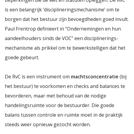
is een belangrijk ‘disciplineringsmechanisme’ om te
borgen dat het bestuur zijn bevoegdheden goed invult.
Paul Frentrop definieert in “Ondernemingen en hun
aandeelhouders sinds de VOC” een disciplinerings-
mechanisme als prikkel om te bewerkstelligen dat het
goede gebeurt.
De RvC is een instrument om
machtsconcentratie
(bij
het bestuur) te voorkomen en checks and balances te
bevorderen, maar met behoud van de nodige
handelingsruimte voor de bestuurder. Die goede
balans tussen controle en ruimte moet in de praktijk
steeds weer opnieuw gezocht worden.