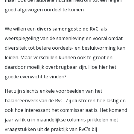
goed afgewogen oordeel te komen.
We willen een
divers samengestelde RvC
, als
weerspiegeling van de samenleving en vooral omdat
diversiteit tot betere oordeels- en besluitvorming kan
leiden. Maar verschillen kunnen ook te groot en
daardoor moeilijk overbrugbaar zijn. Hoe hier het
goede evenwicht te vinden?
Het zijn slechts enkele voorbeelden van het
balanceerwerk van de RvC. Zij illustreren hoe lastig en
ook hoe interessant het commissariaat is. Het komend
jaar wil ik u in maandelijkse columns prikkelen met
vraagstukken uit de praktijk van RvC’s bij