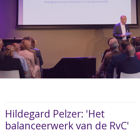
Hildegard Pelzer: 'Het
balanceerwerk van de RvC'