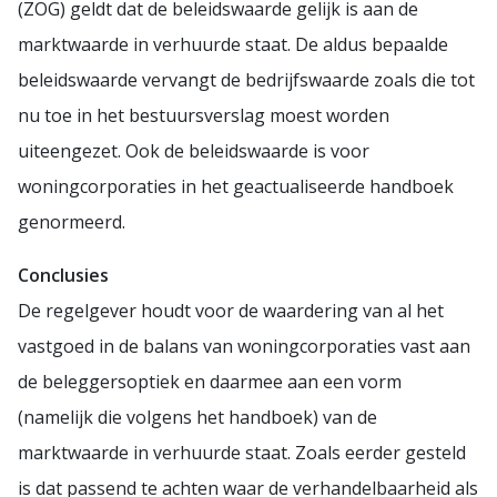
(ZOG) geldt dat de beleidswaarde gelijk is aan de
marktwaarde in verhuurde staat. De aldus bepaalde
beleidswaarde vervangt de bedrijfswaarde zoals die tot
nu toe in het bestuursverslag moest worden
uiteengezet. Ook de beleidswaarde is voor
woningcorporaties in het geactualiseerde handboek
genormeerd.
Conclusies
De regelgever houdt voor de waardering van al het
vastgoed in de balans van woningcorporaties vast aan
de beleggersoptiek en daarmee aan een vorm
(namelijk die volgens het handboek) van de
marktwaarde in verhuurde staat. Zoals eerder gesteld
is dat passend te achten waar de verhandelbaarheid als