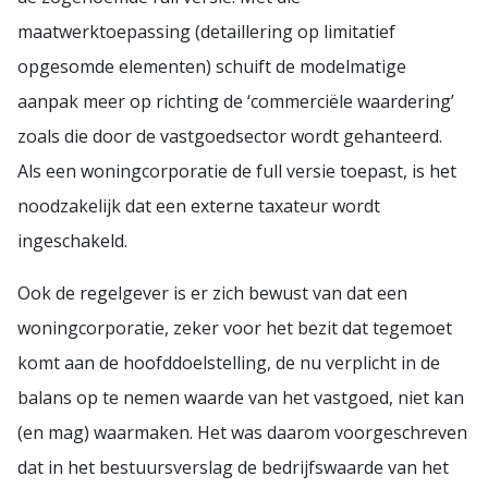
maatwerktoepassing (detaillering op limitatief
opgesomde elementen) schuift de modelmatige
aanpak meer op richting de ‘commerciële waardering’
zoals die door de vastgoedsector wordt gehanteerd.
Als een woningcorporatie de full versie toepast, is het
noodzakelijk dat een externe taxateur wordt
ingeschakeld.
Ook de regelgever is er zich bewust van dat een
woningcorporatie, zeker voor het bezit dat tegemoet
komt aan de hoofddoelstelling, de nu verplicht in de
balans op te nemen waarde van het vastgoed, niet kan
(en mag) waarmaken. Het was daarom voorgeschreven
dat in het bestuursverslag de bedrijfswaarde van het