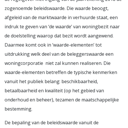
zogenoemde beleidswaarde. Die waarde beoogt,
afgeleid van de marktwaarde in verhuurde staat, een
indruk te geven van ‘de waarde’ van woningbezit naar
de doelstelling waarop dat bezit wordt aangewend.
Daarmee komt ook in ‘waarde-elementen’ tot
uitdrukking welk deel van de beleggerswaarde een
woningcorporatie niet zal kunnen realiseren. Die
waarde-elementen betreffen de typische kenmerken
vanuit het publiek belang: beschikbaarheid,
betaalbaarheid en kwaliteit (op het gebied van
onderhoud en beheer), tezamen de maatschappelijke
bestemming.
De bepaling van de beleidswaarde vanuit de