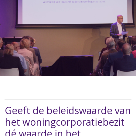
Geeft de beleidswaarde van
het woningcorporatiebezit
dé waarde in het