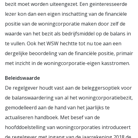
bezit moet worden uiteengezet. Een geïnteresseerde
lezer kon dan een eigen inschatting van de financiële
positie van de woningcorporatie maken door zelf de
waarde van het bezit als bedrijfsmiddel op de balans in
te vullen. Ook het WSW hechtte tot nu toe aan een
dergelijke beoordeling van de financiële positie, primair
met inzicht in de woningcorporatie-eigen kasstromen.
Beleidswaarde
De regelgever houdt vast aan de beleggersoptiek voor
de balanswaardering van al het woningcorporatiebezit,
gemodelleerd aan de hand van het jaarlijks te
actualiseren handboek. Met besef van de
hoofddoelstelling van woningcorporaties introduceert
de regelgever met ingang van de jaarrekening 2018 de