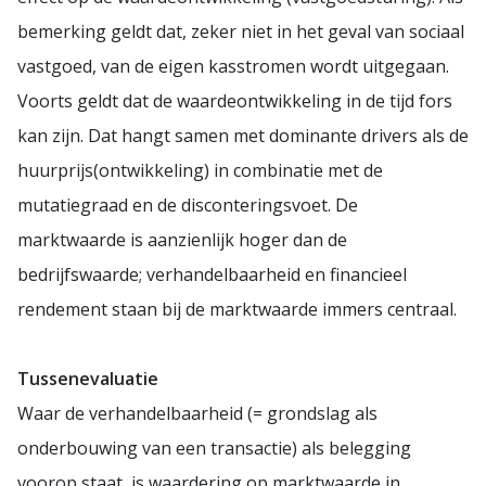
bemerking geldt dat, zeker niet in het geval van sociaal
vastgoed, van de eigen kasstromen wordt uitgegaan.
Voorts geldt dat de waardeontwikkeling in de tijd fors
kan zijn. Dat hangt samen met dominante drivers als de
huurprijs(ontwikkeling) in combinatie met de
mutatiegraad en de disconteringsvoet. De
marktwaarde is aanzienlijk hoger dan de
bedrijfswaarde; verhandelbaarheid en financieel
rendement staan bij de marktwaarde immers centraal.
Tussenevaluatie
Waar de verhandelbaarheid (= grondslag als
onderbouwing van een transactie) als belegging
voorop staat, is waardering op marktwaarde in