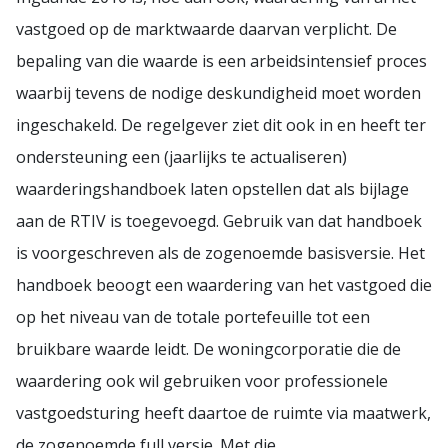
vastgoed op de marktwaarde daarvan verplicht. De
bepaling van die waarde is een arbeidsintensief proces
waarbij tevens de nodige deskundigheid moet worden
ingeschakeld. De regelgever ziet dit ook in en heeft ter
ondersteuning een (jaarlijks te actualiseren)
waarderingshandboek laten opstellen dat als bijlage
aan de RTIV is toegevoegd. Gebruik van dat handboek
is voorgeschreven als de zogenoemde basisversie. Het
handboek beoogt een waardering van het vastgoed die
op het niveau van de totale portefeuille tot een
bruikbare waarde leidt. De woningcorporatie die de
waardering ook wil gebruiken voor professionele
vastgoedsturing heeft daartoe de ruimte via maatwerk,
de zogenoemde full versie. Met die