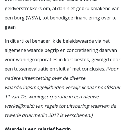
geldverstrekkers om, al dan niet gebruikmakend van
een borg (WSW), tot benodigde financiering over te
gaan.
In dit artikel benader ik de beleidswaarde via het
algemene waarde begrip en concretisering daarvan
voor woningcorporaties in kort bestek, gevolgd door
een tussenevaluatie en sluit af met conclusies.
(Voor
nadere uiteenzetting over de diverse
waarderingsmogelijkheden verwijs ik naar hoofdstuk
11 van ‘De woningcorporatie in een nieuwe
werkelijkheid; van regels tot uitvoering’ waarvan de
tweede druk medio 2017 is verschenen.)
Waarde is een relatief begrip