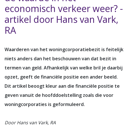
economisch verkeer weer? -
artikel door Hans van Vark,
RA
Waarderen van het woningcorporatiebezit is feitelijk
niets anders dan het beschouwen van dat bezit in
termen van geld. Afhankelijk van welke bril je daarbij
opzet, geeft de financiële positie een ander beeld.
Dit artikel beoogt kleur aan die financiële positie te
geven vanuit de hoofddoelstelling zoals die voor
woningcorporaties is geformuleerd.
Door Hans van Vark, RA