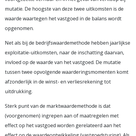
mutatie. De hoogste van deze twee uitkomsten is de
waarde waartegen het vastgoed in de balans wordt
opgenomen.
Net als bij de bedrijfswaardemethode hebben jaarlijkse
exploitatie-uitkomsten, naar de inschatting daarvan,
invloed op de waarde van het vastgoed. De mutatie
tussen twee opvolgende waarderingsmomenten komt
afzonderlijk in de winst- en verliesrekening tot
uitdrukking.
Sterk punt van de marktwaardemethode is dat
(voorgenomen) ingrepen aan of maatregelen met
effect op het vastgoed worden gerelateerd aan het
effect op de waardeontwikkeling (vastgoedsturing). Als