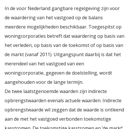
In de voor Nederland gangbare regelgeving zijn voor
de waardering van het vastgoed op de balans
meerdere mogelijkheden beschikbaar. Toegespitst op
woningcorporaties betreft dat waardering op basis van
het verleden, op basis van de toekomst of op basis van
de markt (vanaf 2011). Uitgangspunt daarbij is dat het
merendeel van het vastgoed van een
woningcorporatie, gegeven de doelstelling, wordt
aangehouden voor de lange termijn.
De twee laatstgenoemde waarden zijn indirecte
opbrengstwaarden evenals actuele waarden. Indirecte
opbrengstwaarde wil zeggen dat de waarde is ontleend
aan de met het vastgoed verbonden toekomstige
kasstromen. De toekomstige kasstromen en ‘de markt’