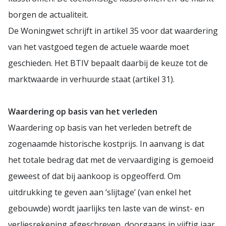
borgen de actualiteit.
De Woningwet schrijft in artikel 35 voor dat waardering
van het vastgoed tegen de actuele waarde moet
geschieden. Het BTIV bepaalt daarbij de keuze tot de
marktwaarde in verhuurde staat (artikel 31).
Waardering op basis van het verleden
Waardering op basis van het verleden betreft de
zogenaamde historische kostprijs. In aanvang is dat
het totale bedrag dat met de vervaardiging is gemoeid
geweest of dat bij aankoop is opgeofferd. Om
uitdrukking te geven aan ‘slijtage’ (van enkel het
gebouwde) wordt jaarlijks ten laste van de winst- en
verliesrekening afgeschreven, doorgaans in vijftig jaar.