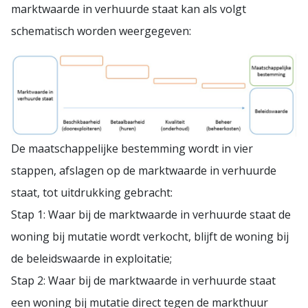
marktwaarde in verhuurde staat kan als volgt
schematisch worden weergegeven:
De maatschappelijke bestemming wordt in vier
stappen, afslagen op de marktwaarde in verhuurde
staat, tot uitdrukking gebracht:
Stap 1: Waar bij de marktwaarde in verhuurde staat de
woning bij mutatie wordt verkocht, blijft de woning bij
de beleidswaarde in exploitatie;
Stap 2: Waar bij de marktwaarde in verhuurde staat
een woning bij mutatie direct tegen de markthuur