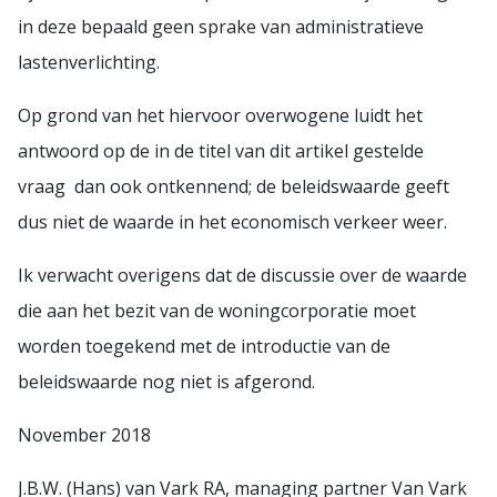
in deze bepaald geen sprake van administratieve
lastenverlichting.
Op grond van het hiervoor overwogene luidt het
antwoord op de in de titel van dit artikel gestelde
vraag dan ook ontkennend; de beleidswaarde geeft
dus niet de waarde in het economisch verkeer weer.
Ik verwacht overigens dat de discussie over de waarde
die aan het bezit van de woningcorporatie moet
worden toegekend met de introductie van de
beleidswaarde nog niet is afgerond.
November 2018
J.B.W. (Hans) van Vark RA, managing partner Van Vark