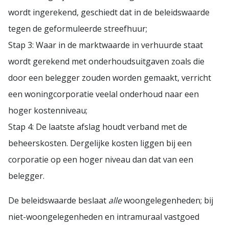
wordt ingerekend, geschiedt dat in de beleidswaarde
tegen de geformuleerde streefhuur;
Stap 3: Waar in de marktwaarde in verhuurde staat
wordt gerekend met onderhoudsuitgaven zoals die
door een belegger zouden worden gemaakt, verricht
een woningcorporatie veelal onderhoud naar een
hoger kostenniveau;
Stap 4: De laatste afslag houdt verband met de
beheerskosten. Dergelijke kosten liggen bij een
corporatie op een hoger niveau dan dat van een
belegger.
De beleidswaarde beslaat
alle
woongelegenheden; bij
niet-woongelegenheden en intramuraal vastgoed