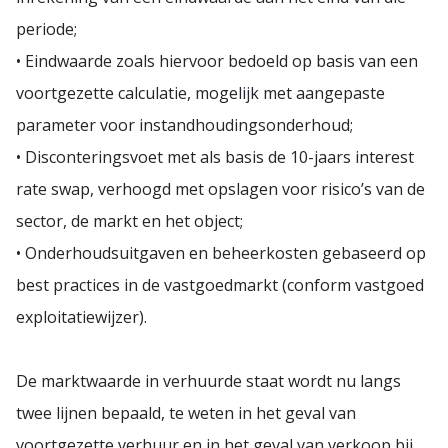
periode;
• Eindwaarde zoals hiervoor bedoeld op basis van een
voortgezette calculatie, mogelijk met aangepaste
parameter voor instandhoudingsonderhoud;
• Disconteringsvoet met als basis de 10-jaars interest
rate swap, verhoogd met opslagen voor risico’s van de
sector, de markt en het object;
• Onderhoudsuitgaven en beheerkosten gebaseerd op
best practices in de vastgoedmarkt (conform vastgoed
exploitatiewijzer).
De marktwaarde in verhuurde staat wordt nu langs
twee lijnen bepaald, te weten in het geval van
voortgezette verhuur en in het geval van verkoop bij