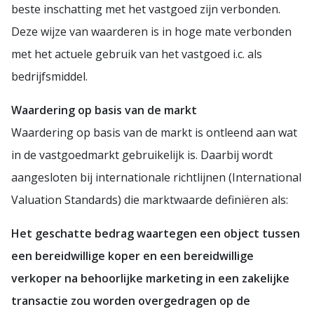
beste inschatting met het vastgoed zijn verbonden.
Deze wijze van waarderen is in hoge mate verbonden
met het actuele gebruik van het vastgoed i.c. als
bedrijfsmiddel.
Waardering op basis van de markt
Waardering op basis van de markt is ontleend aan wat
in de vastgoedmarkt gebruikelijk is. Daarbij wordt
aangesloten bij internationale richtlijnen (International
Valuation Standards) die marktwaarde definiëren als:
Het geschatte bedrag waartegen een object tussen
een bereidwillige koper en een bereidwillige
verkoper na behoorlijke marketing in een zakelijke
transactie zou worden overgedragen op de