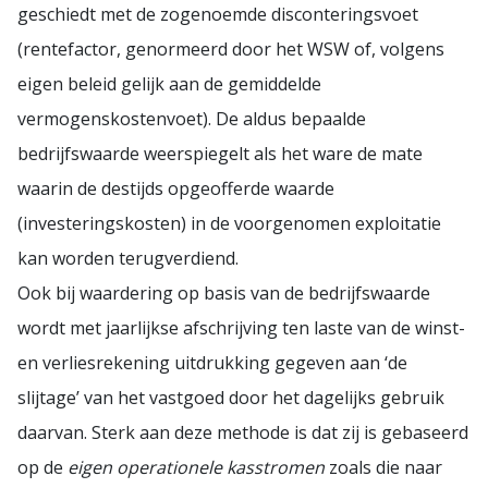
geschiedt met de zogenoemde disconteringsvoet
(rentefactor, genormeerd door het WSW of, volgens
eigen beleid gelijk aan de gemiddelde
vermogenskostenvoet). De aldus bepaalde
bedrijfswaarde weerspiegelt als het ware de mate
waarin de destijds opgeofferde waarde
(investeringskosten) in de voorgenomen exploitatie
kan worden terugverdiend.
Ook bij waardering op basis van de bedrijfswaarde
wordt met jaarlijkse afschrijving ten laste van de winst-
en verliesrekening uitdrukking gegeven aan ‘de
slijtage’ van het vastgoed door het dagelijks gebruik
daarvan. Sterk aan deze methode is dat zij is gebaseerd
op de
eigen operationele kasstromen
zoals die naar