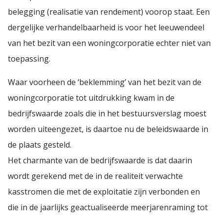
belegging (realisatie van rendement) voorop staat. Een
dergelijke verhandelbaarheid is voor het leeuwendeel
van het bezit van een woningcorporatie echter niet van
toepassing.
Waar voorheen de ‘beklemming’ van het bezit van de
woningcorporatie tot uitdrukking kwam in de
bedrijfswaarde zoals die in het bestuursverslag moest
worden uiteengezet, is daartoe nu de beleidswaarde in
de plaats gesteld.
Het charmante van de bedrijfswaarde is dat daarin
wordt gerekend met de in de realiteit verwachte
kasstromen die met de exploitatie zijn verbonden en
die in de jaarlijks geactualiseerde meerjarenraming tot