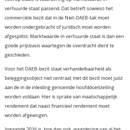
verhuurde staat passend. Dat betreft sowieso het
commerciële bezit dat in de Niet-DAEB-tak moet
worden ondergebracht of juridisch moet worden
afgesplitst. Marktwaarde in verhuurde staat is dan een
goede prijsbasis waartegen de overdracht dient te
geschieden.
Voor het DAEB-bezit staat verhandelbaarheid als
beleggingsobject niet centraal; met dit bezit moet juist
aan de in de inleiding genoemde hoofddoelstelling
worden voldaan. Hier is sprake van maatschappelijk
rendement dat naast financieel rendement moet
worden afgewogen.
Ingaande 2016 is, hoe dan ook, waardering van al het