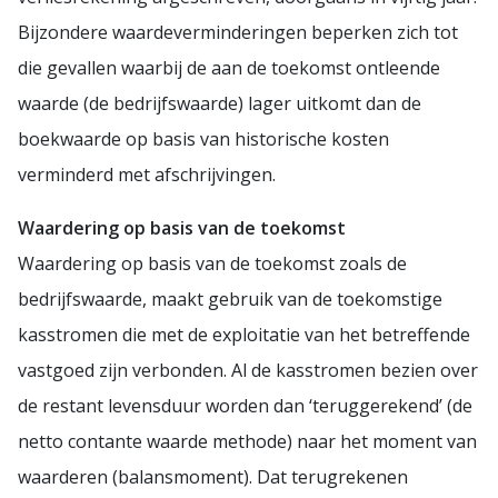
Bijzondere waardeverminderingen beperken zich tot
die gevallen waarbij de aan de toekomst ontleende
waarde (de bedrijfswaarde) lager uitkomt dan de
boekwaarde op basis van historische kosten
verminderd met afschrijvingen.
Waardering op basis van de toekomst
Waardering op basis van de toekomst zoals de
bedrijfswaarde, maakt gebruik van de toekomstige
kasstromen die met de exploitatie van het betreffende
vastgoed zijn verbonden. Al de kasstromen bezien over
de restant levensduur worden dan ‘teruggerekend’ (de
netto contante waarde methode) naar het moment van
waarderen (balansmoment). Dat terugrekenen