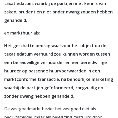
taxatiedatum, waarbij de partijen met kennis van
zaken, prudent en niet onder dwang zouden hebben
gehandeld,
en
markthuur
als:
Het geschatte bedrag waarvoor het object op de
taxatiedatum verhuurd zou kunnen worden tussen
een bereidwillige verhuurder en een bereidwillige
huurder op passende huurvoorwaarden in een
marktconforme transactie, na behoorlijke marketing
waarbij de partijen geïnformeerd, zorgvuldig en
zonder dwang hebben gehandeld.
De vastgoedmarkt beziet het vastgoed niet als
bedrijfsmiddel, maar als belegging gestuurd door