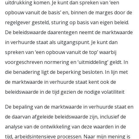
uitdrukking komen. Je kunt dan spreken van ‘een
opbouw vanuit de basis’ en, binnen de marges door de
regelgever gesteld, sturing op basis van eigen beleid.
De beleidswaarde daarentegen neemt de marktwaarde
in verhuurde staat als uitgangspunt. Je kunt dan
spreken van ‘een opbouw vanuit de top’ waarbij
voorgeschreven normering en ‘uitmiddeling’ geldt. In
die benadering ligt de beperking besloten. In lijn met
de marktwaarde in verhuurde staat kent ook de
beleidswaarde in de tijd gezien de nodige volatiliteit
De bepaling van de marktwaarde in verhuurde staat en
de daarvan afgeleide beleidswaarde zijn, inclusief de
analyse van de ontwikkeling van deze waarden in de
tijd, arbeidsintensieve processen. Naar mijn mening is