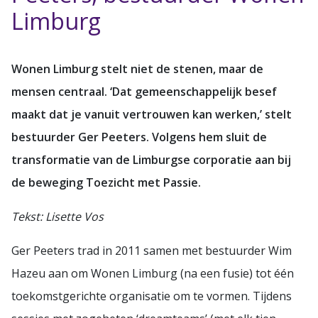
Limburg
Wonen Limburg stelt niet de stenen, maar de
mensen centraal. ‘Dat gemeenschappelijk besef
maakt dat je vanuit vertrouwen kan werken,’ stelt
bestuurder Ger Peeters. Volgens hem sluit de
transformatie van de Limburgse corporatie aan bij
de beweging Toezicht met Passie.
Tekst: Lisette Vos
Ger Peeters trad in 2011 samen met bestuurder Wim
Hazeu aan om Wonen Limburg (na een fusie) tot één
toekomstgerichte organisatie om te vormen. Tijdens