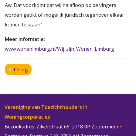
Aw. Dat voorkomt dat wij na afloop op de vingers
worden getikt of mogelijk juridisch tegenover elkaar
komen te staan.’
Meer informatie:
www.wonenlimburg.nl/Wij_zijn_Wonen_Limburg
Terug
Vereniging van Toezichthouders in
Woningcorporaties
Bezoekadres: Zilverstraat 69, 2718 RP Zoetermeer
•