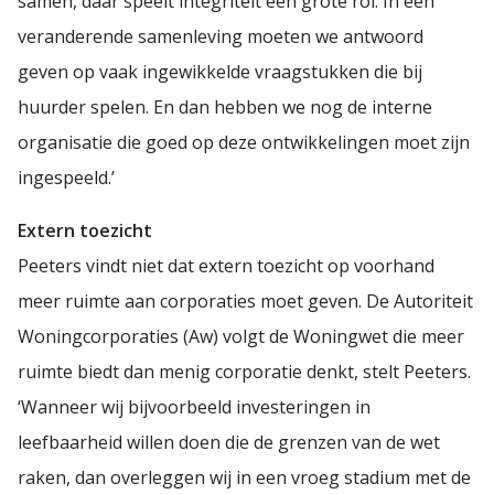
samen, daar speelt integriteit een grote rol. In een
veranderende samenleving moeten we antwoord
geven op vaak ingewikkelde vraagstukken die bij
huurder spelen. En dan hebben we nog de interne
organisatie die goed op deze ontwikkelingen moet zijn
ingespeeld.’
Extern toezicht
Peeters vindt niet dat extern toezicht op voorhand
meer ruimte aan corporaties moet geven. De Autoriteit
Woningcorporaties (Aw) volgt de Woningwet die meer
ruimte biedt dan menig corporatie denkt, stelt Peeters.
‘Wanneer wij bijvoorbeeld investeringen in
leefbaarheid willen doen die de grenzen van de wet
raken, dan overleggen wij in een vroeg stadium met de