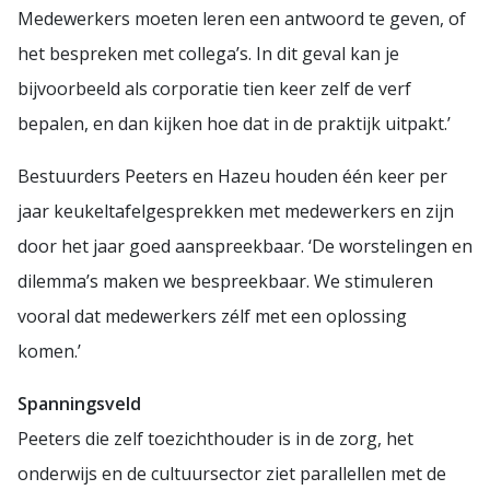
Medewerkers moeten leren een antwoord te geven, of
het bespreken met collega’s. In dit geval kan je
bijvoorbeeld als corporatie tien keer zelf de verf
bepalen, en dan kijken hoe dat in de praktijk uitpakt.’
Bestuurders Peeters en Hazeu houden één keer per
jaar keukeltafelgesprekken met medewerkers en zijn
door het jaar goed aanspreekbaar. ‘De worstelingen en
dilemma’s maken we bespreekbaar. We stimuleren
vooral dat medewerkers zélf met een oplossing
komen.’
Spanningsveld
Peeters die zelf toezichthouder is in de zorg, het
onderwijs en de cultuursector ziet parallellen met de