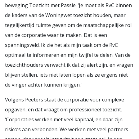
beweging Toezicht met Passie. ‘Je moet als RvC binnen
de kaders van de Woningwet toezicht houden, maar
tegelijkertijd ruimte geven om de maatschappelijke rol
van de corporatie waar te maken. Dat is een
spanningsveld. Ik zie het als mijn taak om de RvC
optimaal te informeren en mijn twijfel te delen. Van de
toezichthouders verwacht ik dat zij alert zijn, en vragen
blijven stellen, iets niet laten lopen als ze ergens niet
de vinger achter kunnen krijgen.’
Volgens Peeters staat de corporatie voor complexe
opgaven, en dat vraagt om professioneel toezicht.
‘Corporaties werken met veel kapitaal, en daar zijn
risico’s aan verbonden. We werken met veel partners